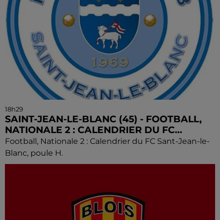
18h29
SAINT-JEAN-LE-BLANC (45) - FOOTBALL,
NATIONALE 2 : CALENDRIER DU FC...
Football, Nationale 2 : Calendrier du FC Sant-Jean-le-
Blanc, poule H.