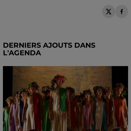
DERNIERS AJOUTS DANS
L'AGENDA