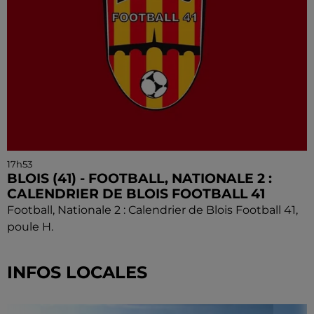
17h53
BLOIS (41) - FOOTBALL, NATIONALE 2 :
CALENDRIER DE BLOIS FOOTBALL 41
Football, Nationale 2 : Calendrier de Blois Football 41,
poule H.
INFOS LOCALES