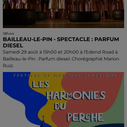
18h44
BAILLEAU-LE-PIN - SPECTACLE : PARFUM
DIESEL
Samedi 29 août à 15h00 et 20h00 à l'Edend Road à
Bailleau-le-Pin : Parfum diesel. Chorégraphié Marion
Ruiz.