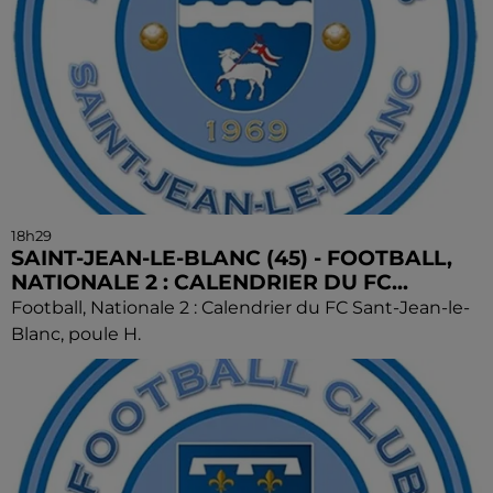
18h29
SAINT-JEAN-LE-BLANC (45) - FOOTBALL,
NATIONALE 2 : CALENDRIER DU FC...
Football, Nationale 2 : Calendrier du FC Sant-Jean-le-
Blanc, poule H.