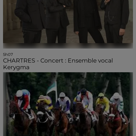
5h07
CHARTRES - Concert : Ensemble vocal
Kerygma