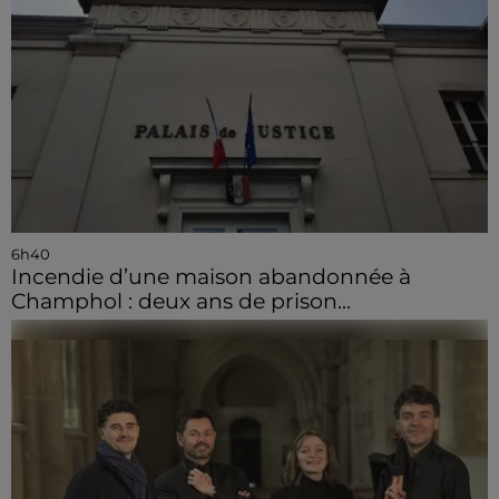
6h40
Incendie d’une maison abandonnée à
Champhol : deux ans de prison...