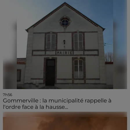
7h56
Gommerville : la municipalité rappelle à
l'ordre face à la hausse...