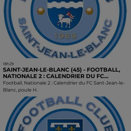
18h29
SAINT-JEAN-LE-BLANC (45) - FOOTBALL,
NATIONALE 2 : CALENDRIER DU FC...
Football, Nationale 2 : Calendrier du FC Sant-Jean-le-
Blanc, poule H.