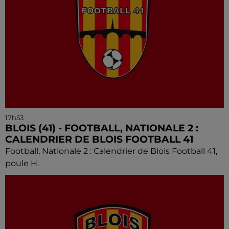
17h53
BLOIS (41) - FOOTBALL, NATIONALE 2 :
CALENDRIER DE BLOIS FOOTBALL 41
Football, Nationale 2 : Calendrier de Blois Football 41,
poule H.