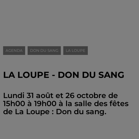
AGENDA
DON DU SANG
LA LOUPE
LA LOUPE - DON DU SANG
Lundi 31 août et 26 octobre de
15h00 à 19h00 à la salle des fêtes
de La Loupe : Don du sang.