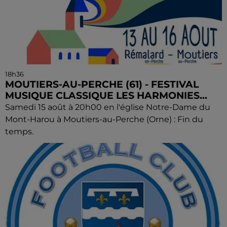
18h36
MOUTIERS-AU-PERCHE (61) - FESTIVAL
MUSIQUE CLASSIQUE LES HARMONIES...
Samedi 15 août à 20h00 en l'église Notre-Dame du
Mont-Harou à Moutiers-au-Perche (Orne) : Fin du
temps.