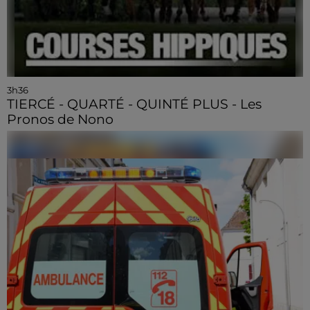
3h36
TIERCÉ - QUARTÉ - QUINTÉ PLUS - Les
Pronos de Nono