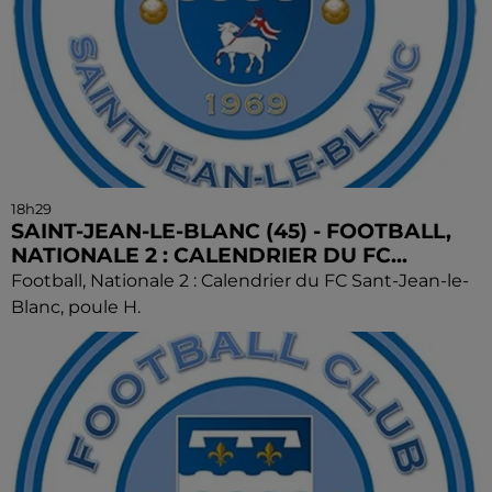
18h29
SAINT-JEAN-LE-BLANC (45) - FOOTBALL,
NATIONALE 2 : CALENDRIER DU FC...
Football, Nationale 2 : Calendrier du FC Sant-Jean-le-
Blanc, poule H.