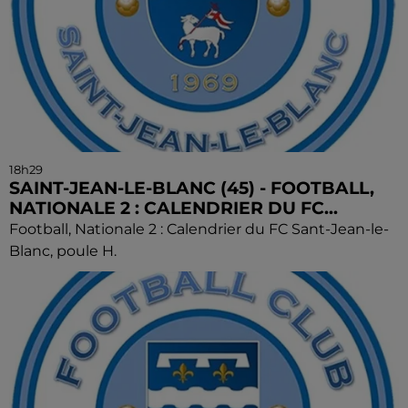
18h29
SAINT-JEAN-LE-BLANC (45) - FOOTBALL,
NATIONALE 2 : CALENDRIER DU FC...
Football, Nationale 2 : Calendrier du FC Sant-Jean-le-
Blanc, poule H.