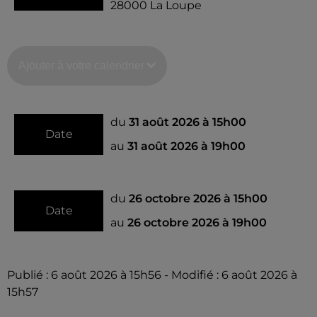
28000
La Loupe
Ajouter à votre calendrier
du
31 août 2026 à 15h00
Date
au
31 août 2026 à 19h00
du
26 octobre 2026 à 15h00
Date
au
26 octobre 2026 à 19h00
Publié : 6 août 2026 à 15h56 - Modifié : 6 août 2026 à
15h57