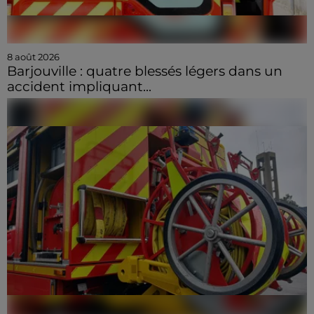
8 août 2026
Barjouville : quatre blessés légers dans un
accident impliquant...