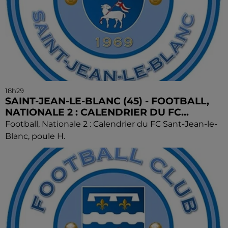
18h29
SAINT-JEAN-LE-BLANC (45) - FOOTBALL,
NATIONALE 2 : CALENDRIER DU FC...
Football, Nationale 2 : Calendrier du FC Sant-Jean-le-
Blanc, poule H.