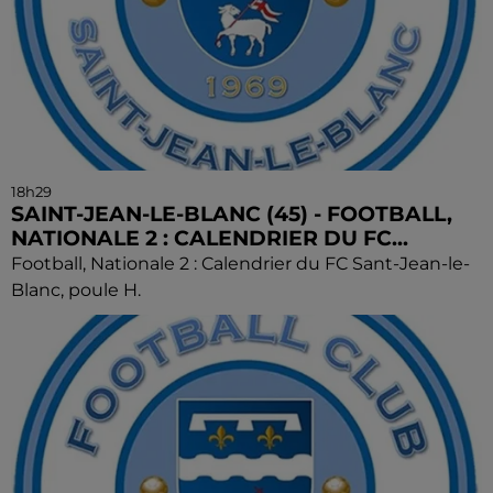
18h29
SAINT-JEAN-LE-BLANC (45) - FOOTBALL,
NATIONALE 2 : CALENDRIER DU FC...
Football, Nationale 2 : Calendrier du FC Sant-Jean-le-
Blanc, poule H.