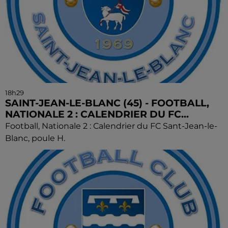
18h29
SAINT-JEAN-LE-BLANC (45) - FOOTBALL,
NATIONALE 2 : CALENDRIER DU FC...
Football, Nationale 2 : Calendrier du FC Sant-Jean-le-
Blanc, poule H.