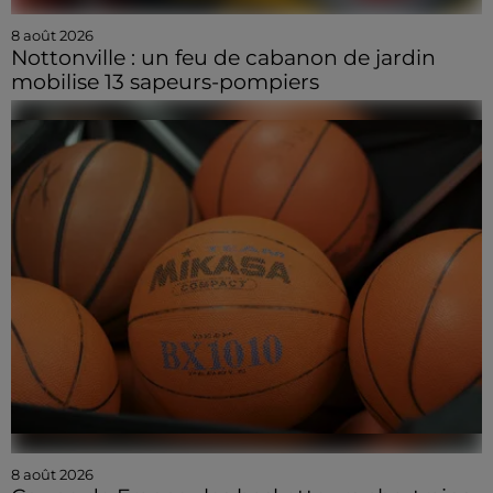
8 août 2026
Nottonville : un feu de cabanon de jardin
mobilise 13 sapeurs-pompiers
8 août 2026