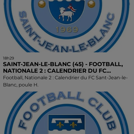
18h29
SAINT-JEAN-LE-BLANC (45) - FOOTBALL,
NATIONALE 2 : CALENDRIER DU FC...
Football, Nationale 2 : Calendrier du FC Sant-Jean-le-
Blanc, poule H.