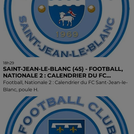
18h29
SAINT-JEAN-LE-BLANC (45) - FOOTBALL,
NATIONALE 2 : CALENDRIER DU FC...
Football, Nationale 2 : Calendrier du FC Sant-Jean-le-
Blanc, poule H.