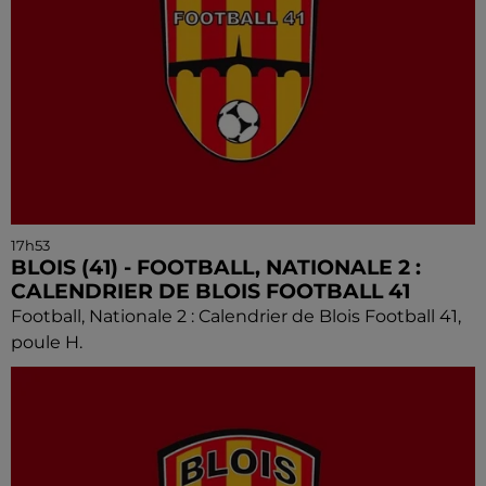
17h53
BLOIS (41) - FOOTBALL, NATIONALE 2 :
CALENDRIER DE BLOIS FOOTBALL 41
Football, Nationale 2 : Calendrier de Blois Football 41,
poule H.