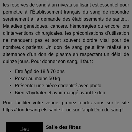
les réserves de sang à un niveau suffisant est essentiel pour
permettre à l’Établissement français du sang de répondre
sereinement à la demande des établissements de santé…
Maladies génétiques, cancers, hémorragies ou encore lors
d’interventions chirurgicales, les préconisations d’utilisation
ne manquent pas et sont souvent d’ordre vital pour de
nombreux patients Un don de sang peut être réalisé en
alternance d’un don de plasma en respectant un délai de
quinze jours. Pour donner son sang, il faut :
Être âgé de 18 à 70 ans
Peser au moins 50 kg
Présenter une pièce d’identité avec photo
Bien s’hydrater et avoir mangé avant le don
Pour faciliter votre venue, prenez rendez-vous sur le site
https://dondesang.efs.sante.fr
ou sur l’appli Don de sang !
Salle des fêtes
Lieu