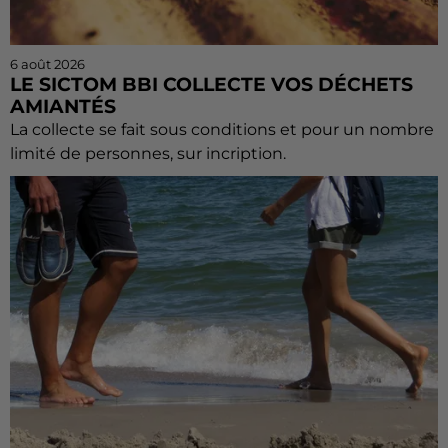
6 août 2026
LE SICTOM BBI COLLECTE VOS DÉCHETS
AMIANTÉS
La collecte se fait sous conditions et pour un nombre
limité de personnes, sur incription.