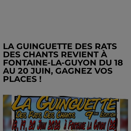
LA GUINGUETTE DES RATS
DES CHANTS REVIENT À
FONTAINE-LA-GUYON DU 18
AU 20 JUIN, GAGNEZ VOS
PLACES !