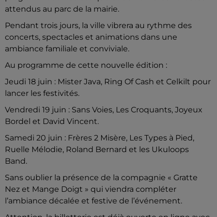
attendus au parc de la mairie.
Pendant trois jours, la ville vibrera au rythme des
concerts, spectacles et animations dans une
ambiance familiale et conviviale.
Au programme de cette nouvelle édition :
Jeudi 18 juin : Mister Java, Ring Of Cash et Celkilt pour
lancer les festivités.
Vendredi 19 juin : Sans Voies, Les Croquants, Joyeux
Bordel et David Vincent.
Samedi 20 juin : Frères 2 Misère, Les Types à Pied,
Ruelle Mélodie, Roland Bernard et les Ukuloops
Band.
Sans oublier la présence de la compagnie « Gratte
Nez et Mange Doigt » qui viendra compléter
l’ambiance décalée et festive de l’événement.