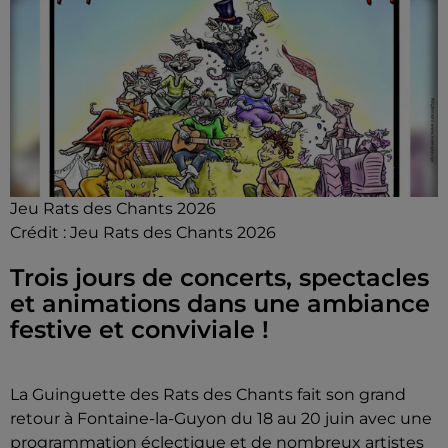
Jeu Rats des Chants 2026
Crédit :
Jeu Rats des Chants 2026
Trois jours de concerts, spectacles
et animations dans une ambiance
festive et conviviale !
La Guinguette des Rats des Chants fait son grand
retour à Fontaine-la-Guyon du 18 au 20 juin avec une
programmation éclectique et de nombreux artistes