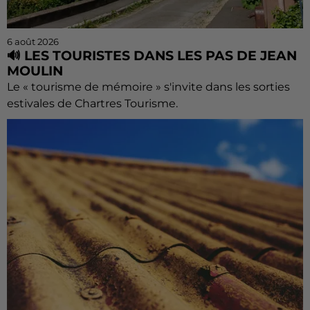
6 août 2026
🔊 LES TOURISTES DANS LES PAS DE JEAN
MOULIN
Le « tourisme de mémoire » s'invite dans les sorties
estivales de Chartres Tourisme.