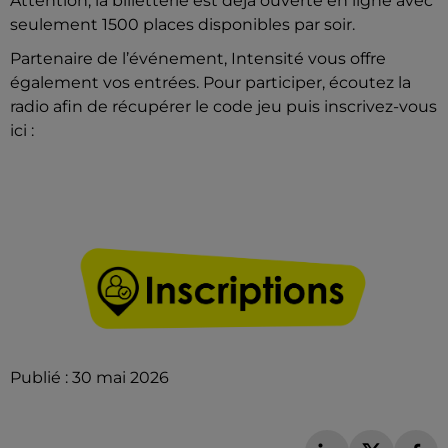
Attention, la billetterie est déjà ouverte en ligne avec
seulement 1500 places disponibles par soir.
Partenaire de l’événement, Intensité vous offre
également vos entrées. Pour participer, écoutez la
radio afin de récupérer le code jeu puis inscrivez-vous
ici :
Publié : 30 mai 2026