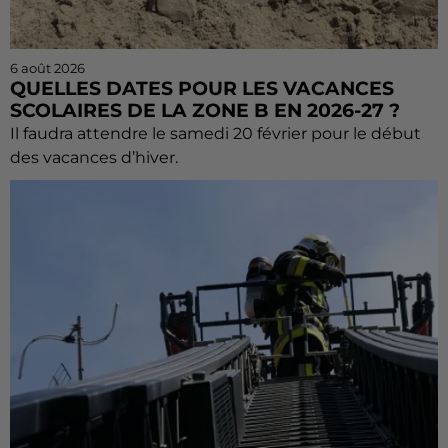
6 août 2026
QUELLES DATES POUR LES VACANCES
SCOLAIRES DE LA ZONE B EN 2026-27 ?
Il faudra attendre le samedi 20 février pour le début
des vacances d’hiver.