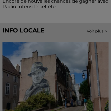
Encore de nouvelles chances de gagner avec
Radio Intensité cet été...
INFO LOCALE
Voir plus