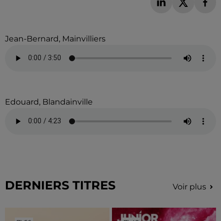
Jean-Bernard, Mainvilliers
Edouard, Blandainville
DERNIERS TITRES
Voir plus