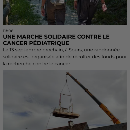
11h06
UNE MARCHE SOLIDAIRE CONTRE LE
CANCER PÉDIATRIQUE
Le 13 septembre prochain, à Sours, une randonnée
solidaire est organisée afin de récolter des fonds pour
la recherche contre le cancer.