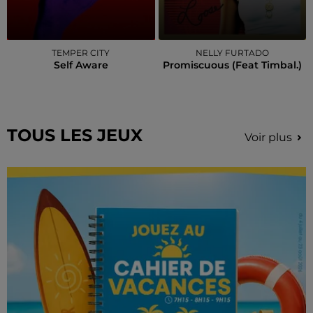
TEMPER CITY
NELLY FURTADO
Self Aware
Promiscuous (feat Timbal.)
TOUS LES JEUX
Voir plus