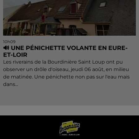
10h09
🔊 UNE PÉNICHETTE VOLANTE EN EURE-
ET-LOIR
Les riverains de la Bourdinière Saint Loup ont pu
observer un drôle d'oiseau, jeudi 06 août, en milieu
de matinée. Une pénichette non pas sur l'eau mais
dans...