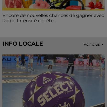
Encore de nouvelles chances de gagner avec
Radio Intensité cet été...
INFO LOCALE
Voir plus