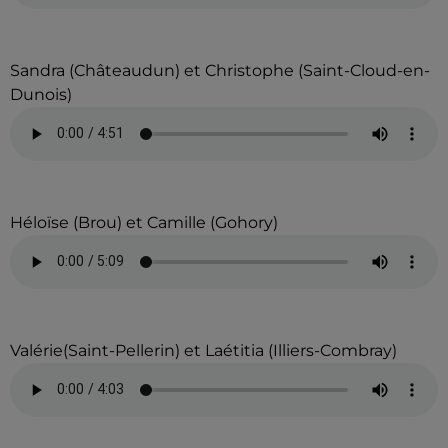
Sandra (Châteaudun) et Christophe (Saint-Cloud-en-
Dunois)
Héloïse (Brou) et Camille (Gohory)
Valérie(Saint-Pellerin) et Laétitia (Illiers-Combray)