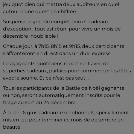
jeu quotidien qui mettra deux auditeurs en duel
autour d’une question chiffrée.
Suspense, esprit de compétition et cadeaux
d’exception : tout est réuni pour vivre un mois de
décembre inoubliable !
Chaque jour, à 7h15, 8h15 et 9h15, deux participants
s’affronteront en direct dans un duel express.
Les gagnants quotidiens repartiront avec de
superbes cadeaux, parfaits pour commencer les fêtes
avec le sourire. Et ce n’est pas tout…
Tous les participants de la Battle de Noël gagnants
ou non, seront automatiquement inscrits pour le
tirage au sort du 24 décembre.
À la clé : 6 gros cadeaux exceptionnels, spécialement
mis en jeu pour terminer ce mois de décembre en
beauté.