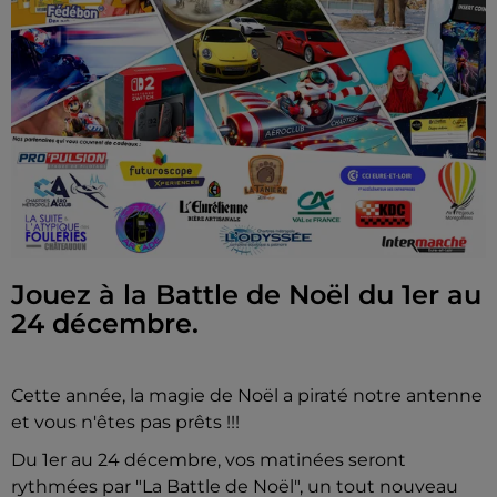
Jouez à la Battle de Noël du 1er au
24 décembre.
Cette année, la magie de Noël a piraté notre antenne
et vous n'êtes pas prêts !!!
Du 1er au 24 décembre, vos matinées seront
rythmées par "La Battle de Noël", un tout nouveau