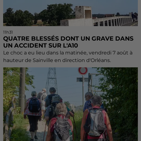
11h31
QUATRE BLESSÉS DONT UN GRAVE DANS
UN ACCIDENT SUR L'A10
Le choc a eu lieu dans la matinée, vendredi 7 août à
hauteur de Sainville en direction d'Orléans.