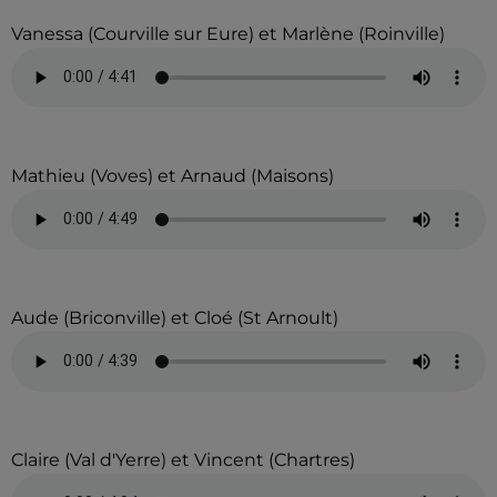
Vanessa (Courville sur Eure) et Marlène (Roinville)
Mathieu (Voves) et Arnaud (Maisons)
Aude (Briconville) et Cloé (St Arnoult)
Claire (Val d'Yerre) et Vincent (Chartres)