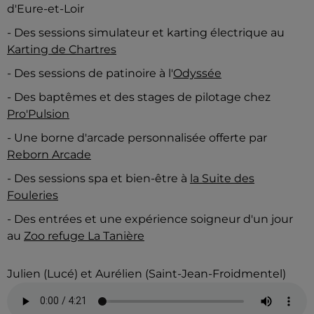
d'Eure-et-Loir
- Des sessions simulateur et karting électrique au
Karting de Chartres
- Des sessions de patinoire à l'
Odyssée
- Des baptêmes et des stages de pilotage chez
Pro'Pulsion
- Une borne d'arcade personnalisée offerte par
Reborn Arcade
- Des sessions spa et bien-être à
la Suite des
Fouleries
- Des entrées et une expérience soigneur d'un jour
au
Zoo refuge La Tanière
Julien (Lucé) et Aurélien (Saint-Jean-Froidmentel)