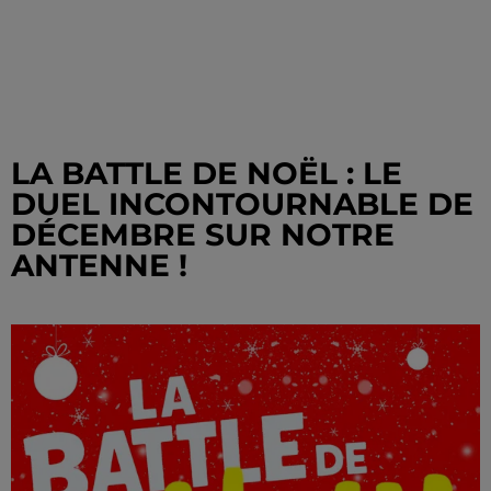
LA BATTLE DE NOËL : LE
DUEL INCONTOURNABLE DE
DÉCEMBRE SUR NOTRE
ANTENNE !