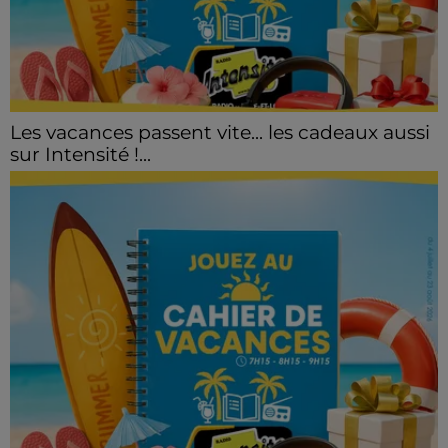
Les vacances passent vite... les cadeaux aussi
sur Intensité !...