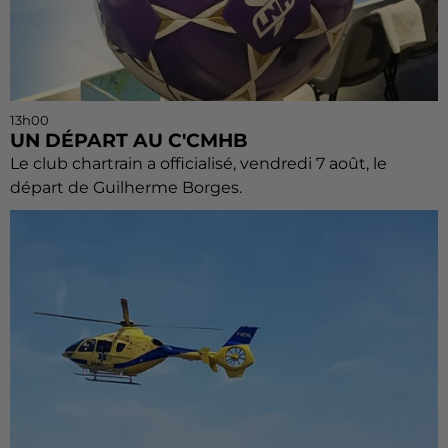
13h00
UN DÉPART AU C'CMHB
Le club chartrain a officialisé, vendredi 7 août, le
départ de Guilherme Borges.