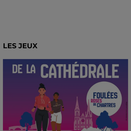
LES JEUX