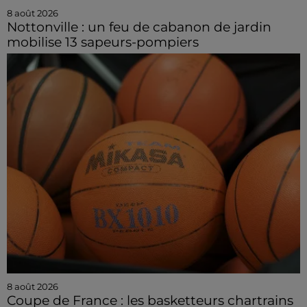
8 août 2026
Nottonville : un feu de cabanon de jardin
mobilise 13 sapeurs-pompiers
8 août 2026
Coupe de France : les basketteurs chartrains