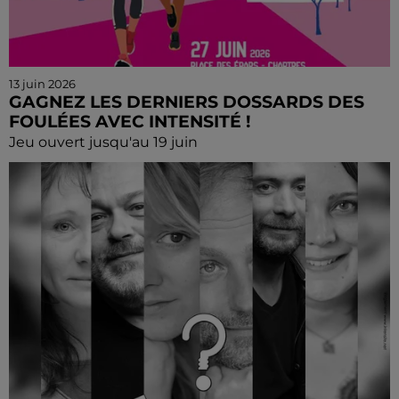
13 juin 2026
GAGNEZ LES DERNIERS DOSSARDS DES
FOULÉES AVEC INTENSITÉ !
Jeu ouvert jusqu'au 19 juin