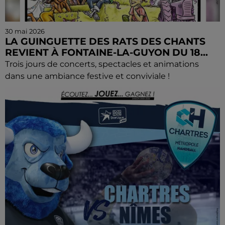
30 mai 2026
LA GUINGUETTE DES RATS DES CHANTS
REVIENT À FONTAINE-LA-GUYON DU 18...
Trois jours de concerts, spectacles et animations
dans une ambiance festive et conviviale !