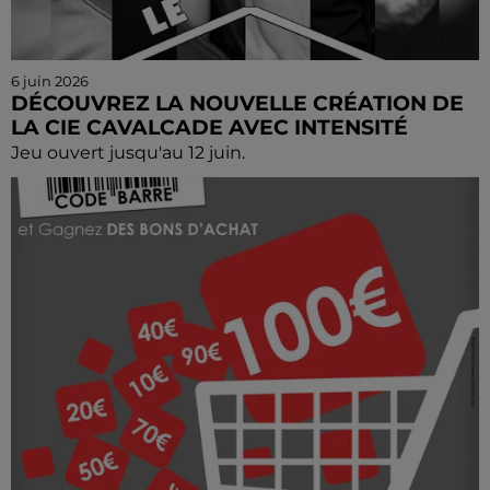
6 juin 2026
DÉCOUVREZ LA NOUVELLE CRÉATION DE
LA CIE CAVALCADE AVEC INTENSITÉ
Jeu ouvert jusqu'au 12 juin.