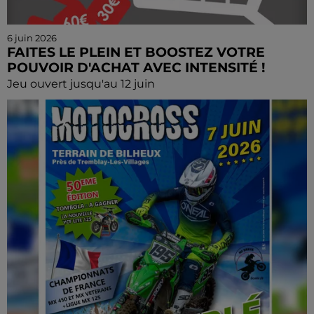
6 juin 2026
FAITES LE PLEIN ET BOOSTEZ VOTRE
POUVOIR D'ACHAT AVEC INTENSITÉ !
Jeu ouvert jusqu'au 12 juin