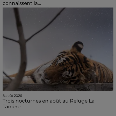
connaissent la...
8 août 2026
Trois nocturnes en août au Refuge La
Tanière