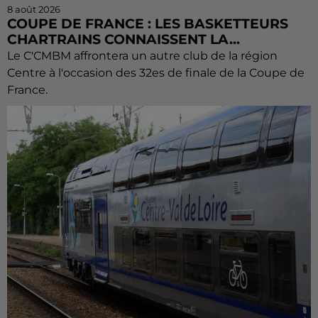
8 août 2026
COUPE DE FRANCE : LES BASKETTEURS
CHARTRAINS CONNAISSENT LA...
Le C'CMBM affrontera un autre club de la région
Centre à l'occasion des 32es de finale de la Coupe de
France.