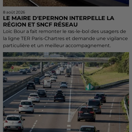
8 août 2026
LE MAIRE D'EPERNON INTERPELLE LA
RÉGION ET SNCF RÉSEAU
Loïc Bour a fait remonter le ras-le-bol des usagers de
la ligne TER Paris-Chartres et demande une vigilance
particulière et un meilleur accompagnement.