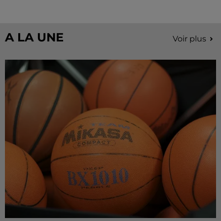
A LA UNE
Voir plus