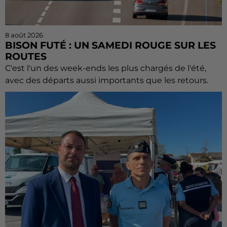
8 août 2026
BISON FUTÉ : UN SAMEDI ROUGE SUR LES
ROUTES
C'est l'un des week-ends les plus chargés de l'été,
avec des départs aussi importants que les retours.