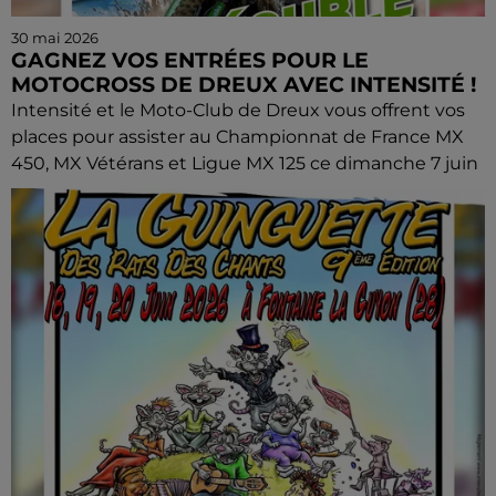
30 mai 2026
GAGNEZ VOS ENTRÉES POUR LE
MOTOCROSS DE DREUX AVEC INTENSITÉ !
Intensité et le Moto-Club de Dreux vous offrent vos
places pour assister au Championnat de France MX
450, MX Vétérans et Ligue MX 125 ce dimanche 7 juin