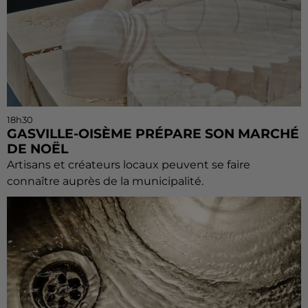
18h30
GASVILLE-OISÈME PRÉPARE SON MARCHÉ
DE NOËL
Artisans et créateurs locaux peuvent se faire
connaître auprès de la municipalité.