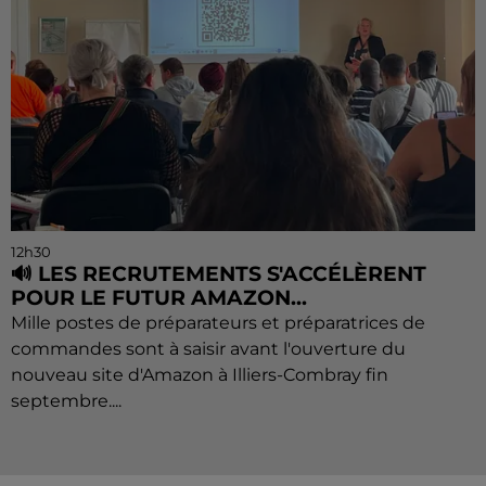
12h30
🔊 LES RECRUTEMENTS S'ACCÉLÈRENT
POUR LE FUTUR AMAZON...
Mille postes de préparateurs et préparatrices de
commandes sont à saisir avant l'ouverture du
nouveau site d'Amazon à Illiers-Combray fin
septembre....