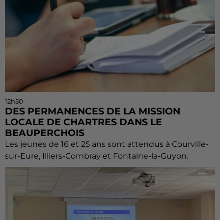
12h50
DES PERMANENCES DE LA MISSION
LOCALE DE CHARTRES DANS LE
BEAUPERCHOIS
Les jeunes de 16 et 25 ans sont attendus à Courville-
sur-Eure, Illiers-Combray et Fontaine-la-Guyon.