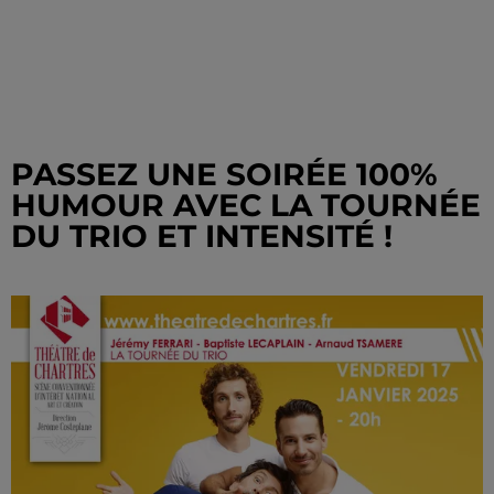
PASSEZ UNE SOIRÉE 100%
HUMOUR AVEC LA TOURNÉE
DU TRIO ET INTENSITÉ !