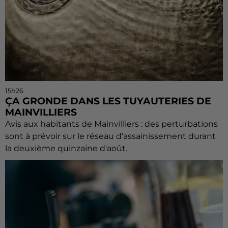
15h26
ÇA GRONDE DANS LES TUYAUTERIES DE
MAINVILLIERS
Avis aux habitants de Mainvilliers : des perturbations
sont à prévoir sur le réseau d’assainissement durant
la deuxième quinzaine d'août.