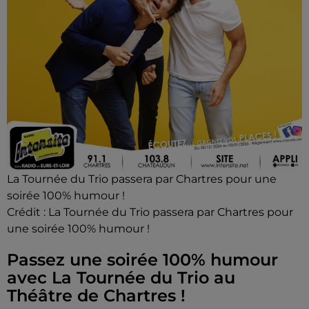
La Tournée du Trio passera par Chartres pour une
soirée 100% humour !
Crédit :
La Tournée du Trio passera par Chartres pour
une soirée 100% humour !
Passez une soirée 100% humour
avec La Tournée du Trio au
Théâtre de Chartres !