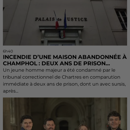
6h40
INCENDIE D’UNE MAISON ABANDONNÉE À
CHAMPHOL : DEUX ANS DE PRISON...
Un jeune homme majeur a été condamné par le
tribunal correctionnel de Chartres en comparution
immédiate à deux ans de prison, dont un avec sursis,
après...