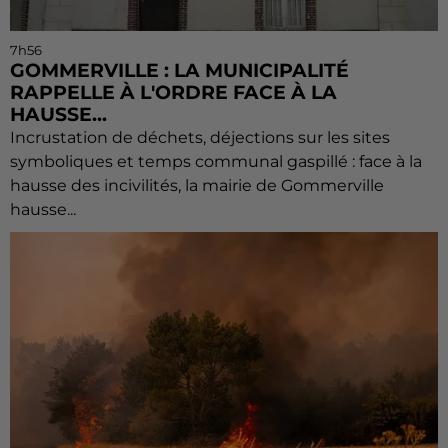
7h56
GOMMERVILLE : LA MUNICIPALITÉ
RAPPELLE À L'ORDRE FACE À LA
HAUSSE...
Incrustation de déchets, déjections sur les sites
symboliques et temps communal gaspillé : face à la
hausse des incivilités, la mairie de Gommerville
hausse...