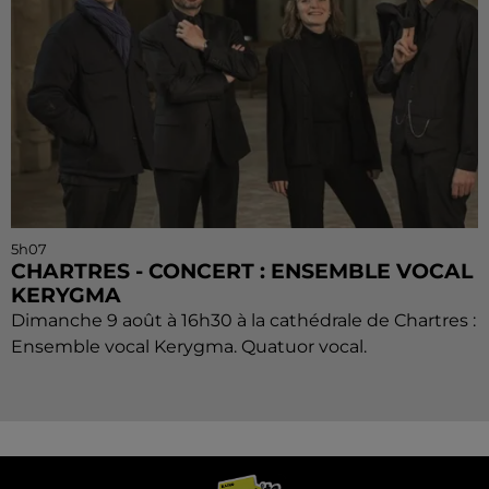
5h07
CHARTRES - CONCERT : ENSEMBLE VOCAL
KERYGMA
Dimanche 9 août à 16h30 à la cathédrale de Chartres :
Ensemble vocal Kerygma. Quatuor vocal.