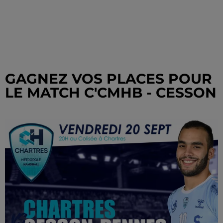
GAGNEZ VOS PLACES POUR
LE MATCH C'CMHB - CESSON