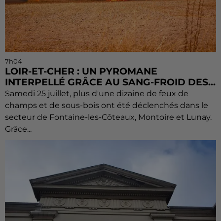
7h04
LOIR-ET-CHER : UN PYROMANE
INTERPELLÉ GRÂCE AU SANG-FROID DES...
Samedi 25 juillet, plus d'une dizaine de feux de
champs et de sous-bois ont été déclenchés dans le
secteur de Fontaine-les-Côteaux, Montoire et Lunay.
Grâce...