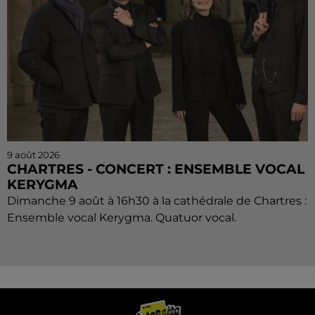
9 août 2026
CHARTRES - CONCERT : ENSEMBLE VOCAL
KERYGMA
Dimanche 9 août à 16h30 à la cathédrale de Chartres :
Ensemble vocal Kerygma. Quatuor vocal.