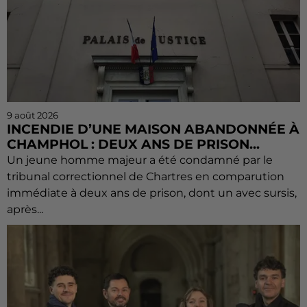
9 août 2026
INCENDIE D’UNE MAISON ABANDONNÉE À
CHAMPHOL : DEUX ANS DE PRISON...
Un jeune homme majeur a été condamné par le
tribunal correctionnel de Chartres en comparution
immédiate à deux ans de prison, dont un avec sursis,
après...