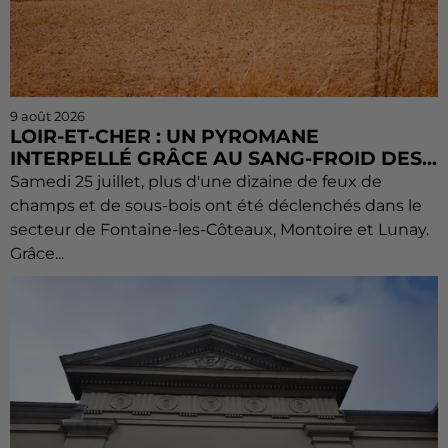
9 août 2026
LOIR-ET-CHER : UN PYROMANE
INTERPELLÉ GRÂCE AU SANG-FROID DES...
Samedi 25 juillet, plus d'une dizaine de feux de
champs et de sous-bois ont été déclenchés dans le
secteur de Fontaine-les-Côteaux, Montoire et Lunay.
Grâce...