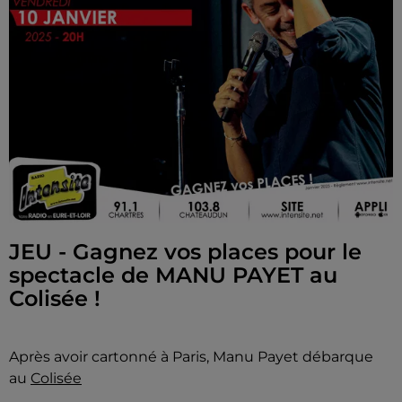
JEU - Gagnez vos places pour le
spectacle de MANU PAYET au
Colisée !
Après avoir cartonné à Paris, Manu Payet débarque
au
Colisée