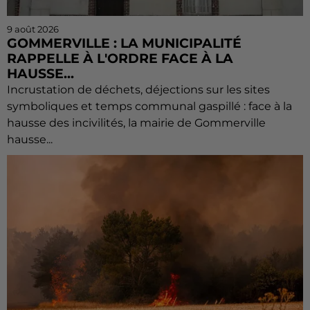
9 août 2026
GOMMERVILLE : LA MUNICIPALITÉ
RAPPELLE À L'ORDRE FACE À LA
HAUSSE...
Incrustation de déchets, déjections sur les sites
symboliques et temps communal gaspillé : face à la
hausse des incivilités, la mairie de Gommerville
hausse...