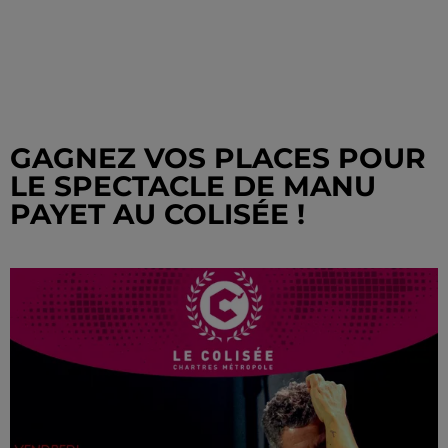
GAGNEZ VOS PLACES POUR
LE SPECTACLE DE MANU
PAYET AU COLISÉE !