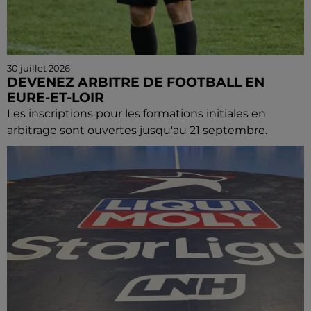
30 juillet 2026
DEVENEZ ARBITRE DE FOOTBALL EN
EURE-ET-LOIR
Les inscriptions pour les formations initiales en
arbitrage sont ouvertes jusqu'au 21 septembre.