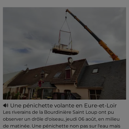
🔊 Une pénichette volante en Eure-et-Loir
Les riverains de la Bourdinière Saint Loup ont pu
observer un drôle d'oiseau, jeudi 06 août, en milieu
de matinée. Une pénichette non pas sur l'eau mais