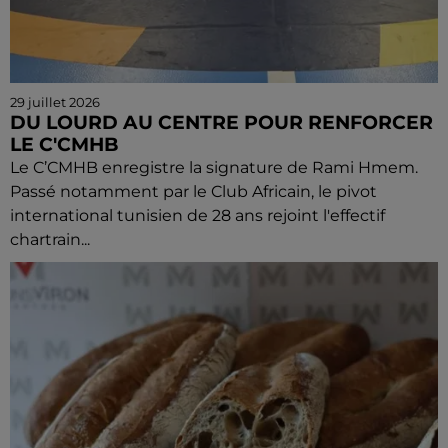
29 juillet 2026
DU LOURD AU CENTRE POUR RENFORCER
LE C'CMHB
Le C’CMHB enregistre la signature de Rami Hmem.
Passé notamment par le Club Africain, le pivot
international tunisien de 28 ans rejoint l'effectif
chartrain...