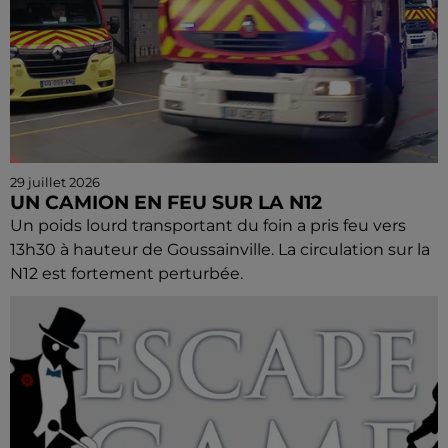
29 juillet 2026
UN CAMION EN FEU SUR LA N12
Un poids lourd transportant du foin a pris feu vers
13h30 à hauteur de Goussainville. La circulation sur la
N12 est fortement perturbée.