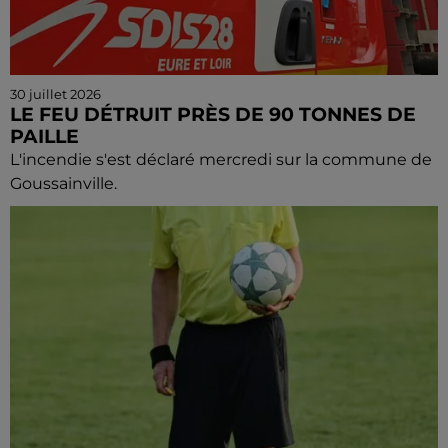
30 juillet 2026
LE FEU DÉTRUIT PRÈS DE 90 TONNES DE
PAILLE
L'incendie s'est déclaré mercredi sur la commune de
Goussainville.