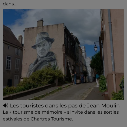
dans...
🔊 Les touristes dans les pas de Jean Moulin
Le « tourisme de mémoire » s'invite dans les sorties
estivales de Chartres Tourisme.