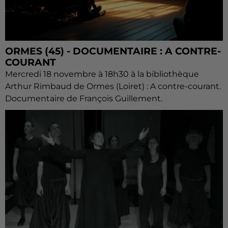
ORMES (45) - DOCUMENTAIRE : A CONTRE-
COURANT
Mercredi 18 novembre à 18h30 à la bibliothèque
Arthur Rimbaud de Ormes (Loiret) : A contre-courant.
Documentaire de François Guillement.