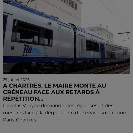
29 juillet 2026
A CHARTRES, LE MAIRE MONTE AU
CRÉNEAU FACE AUX RETARDS À
RÉPÉTITION...
Ladislas Vergne demande des réponses et des
mesures face à la dégradation du service sur la ligne
Paris-Chartres.