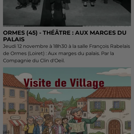
ORMES (45) - THÉÂTRE : AUX MARGES DU
PALAIS
Jeudi 12 novembre à 18h30 à la salle François Rabelais
de Ormes (Loiret) : Aux marges du palais. Par la
Compagnie du Clin d'Oeil.