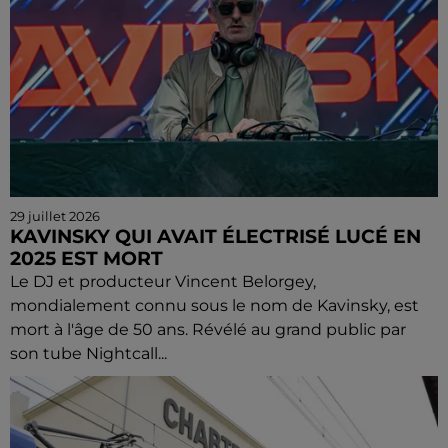
29 juillet 2026
KAVINSKY QUI AVAIT ÉLECTRISÉ LUCÉ EN
2025 EST MORT
Le DJ et producteur Vincent Belorgey,
mondialement connu sous le nom de Kavinsky, est
mort à l'âge de 50 ans. Révélé au grand public par
son tube Nightcall...