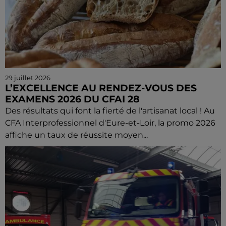
29 juillet 2026
L’EXCELLENCE AU RENDEZ-VOUS DES
EXAMENS 2026 DU CFAI 28
Des résultats qui font la fierté de l'artisanat local ! Au
CFA Interprofessionnel d'Eure-et-Loir, la promo 2026
affiche un taux de réussite moyen...