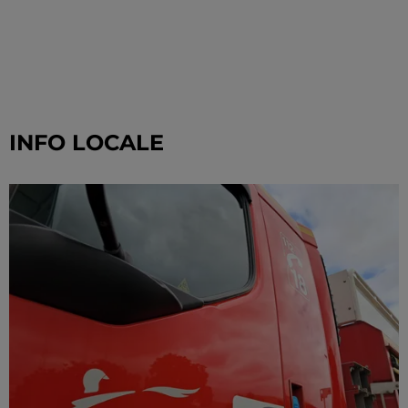
INFO LOCALE