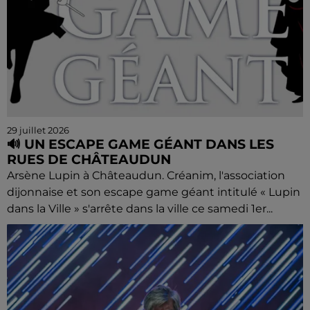
29 juillet 2026
🔊 UN ESCAPE GAME GÉANT DANS LES
RUES DE CHÂTEAUDUN
Arsène Lupin à Châteaudun. Créanim, l'association
dijonnaise et son escape game géant intitulé « Lupin
dans la Ville » s'arrête dans la ville ce samedi 1er...