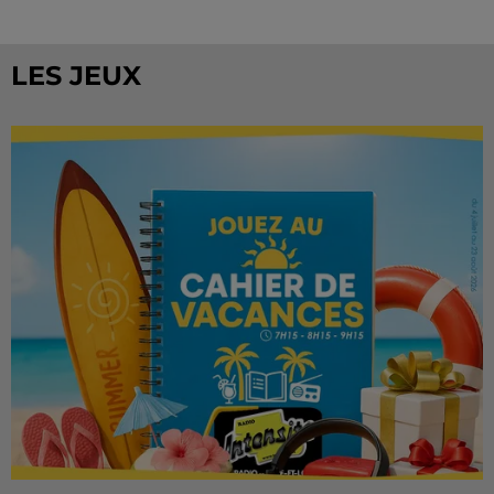
LES JEUX