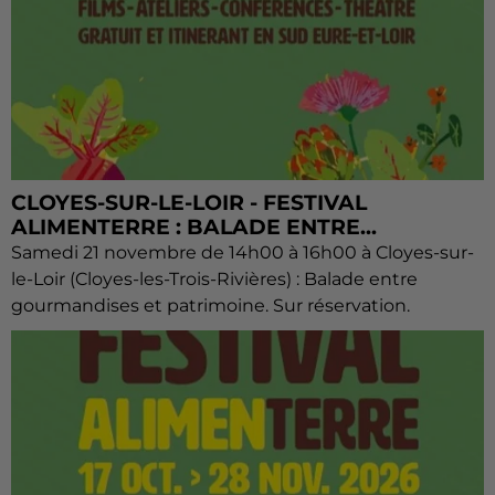
CLOYES-SUR-LE-LOIR - FESTIVAL
ALIMENTERRE : BALADE ENTRE...
Samedi 21 novembre de 14h00 à 16h00 à Cloyes-sur-
le-Loir (Cloyes-les-Trois-Rivières) : Balade entre
gourmandises et patrimoine. Sur réservation.