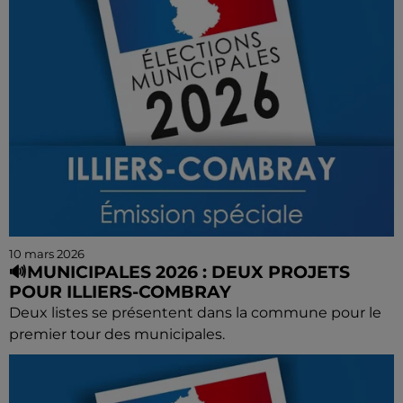
10 mars 2026
🔊MUNICIPALES 2026 : DEUX PROJETS
POUR ILLIERS-COMBRAY
Deux listes se présentent dans la commune pour le
premier tour des municipales.