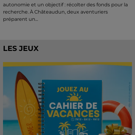
autonomie et un objectif : récolter des fonds pour la
recherche. À Châteaudun, deux aventuriers
préparent un...
LES JEUX