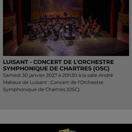
LUISANT - CONCERT DE L'ORCHESTRE
SYMPHONIQUE DE CHARTRES (OSC)
Samedi 30 janvier 2027 à 20h30 à la salle André
Malraux de Luisant : Concert de l'Orchestre
Symphonique de Chartres (OSC)