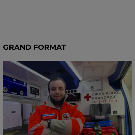
GRAND FORMAT