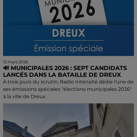
12 mars 2026
🔊 MUNICIPALES 2026 : SEPT CANDIDATS
LANCÉS DANS LA BATAILLE DE DREUX
À trois jours du scrutin, Radio Intensité dédie l'une de
ses émissions spéciales "élections municipales 2026"
à la ville de Dreux.