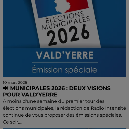
10 mars 2026
🔊 MUNICIPALES 2026 : DEUX VISIONS
POUR VALD'YERRE
À moins d'une semaine du premier tour des
élections municipales, la rédaction de Radio Intensité
continue de vous proposer des émissions spéciales.
Ce soir,...