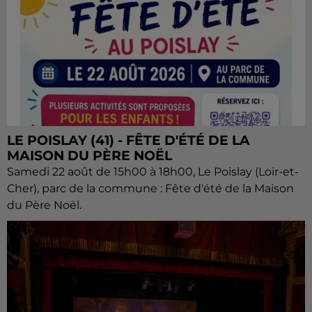
LE POISLAY (41) - FÊTE D'ÉTÉ DE LA
MAISON DU PÈRE NOËL
Samedi 22 août de 15h00 à 18h00, Le Poislay (Loir-et-
Cher), parc de la commune : Fête d'été de la Maison
du Père Noël.