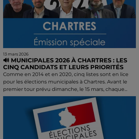
13 mars 2026
🔊 MUNICIPALES 2026 À CHARTRES : LES
CINQ CANDIDATS ET LEURS PRIORITÉS
Comme en 2014 et en 2020, cinq listes sont en lice
pour les élections municipales à Chartres. Avant le
premier tour prévu dimanche, le 15 mars, chaque...