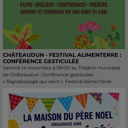
CHÂTEAUDUN - FESTIVAL ALIMENTERRE :
CONFÉRENCE GESTICULÉE
Samedi 14 novembre à 18h00 au Théâtre municipal
de Châteaudun : Conférence gesticulée
« l'Agroécologie qui vient ». Festival AlimenTerre.