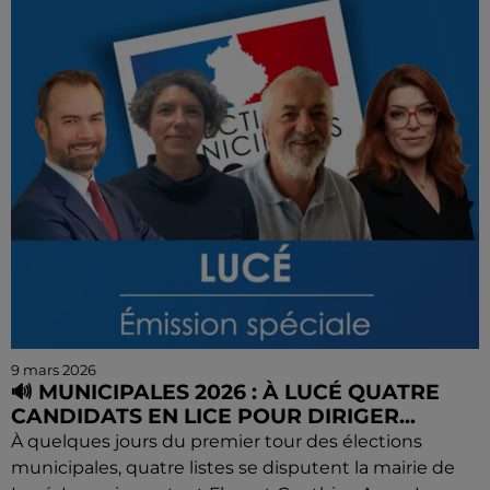
9 mars 2026
🔊 MUNICIPALES 2026 : À LUCÉ QUATRE
CANDIDATS EN LICE POUR DIRIGER...
À quelques jours du premier tour des élections
municipales, quatre listes se disputent la mairie de