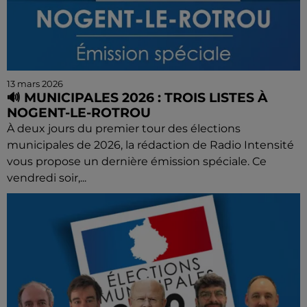
13 mars 2026
🔊 MUNICIPALES 2026 : TROIS LISTES À
NOGENT-LE-ROTROU
À deux jours du premier tour des élections
municipales de 2026, la rédaction de Radio Intensité
vous propose un dernière émission spéciale. Ce
vendredi soir,...