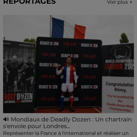
REPORTAGES
Voir plus
🔊 Mondiaux de Deadly Dozen : Un chartrain
s'envole pour Londres...
Représenter la France à l'international et réaliser un