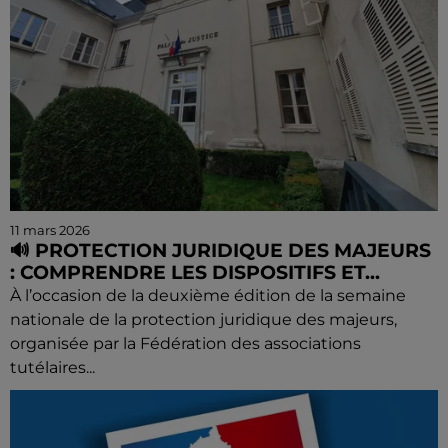
11 mars 2026
🔊 PROTECTION JURIDIQUE DES MAJEURS
: COMPRENDRE LES DISPOSITIFS ET...
À l’occasion de la deuxième édition de la semaine
nationale de la protection juridique des majeurs,
organisée par la Fédération des associations
tutélaires...