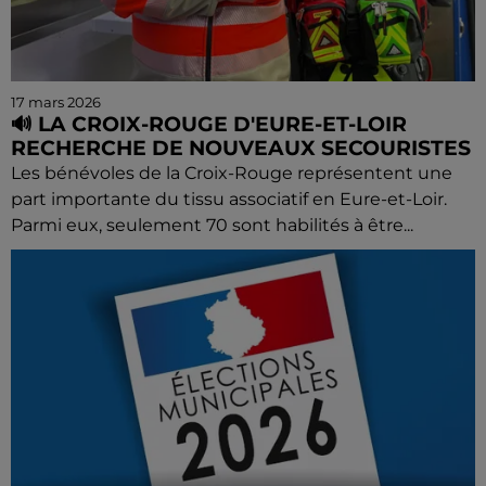
17 mars 2026
🔊 LA CROIX-ROUGE D'EURE-ET-LOIR
RECHERCHE DE NOUVEAUX SECOURISTES
Les bénévoles de la Croix-Rouge représentent une
part importante du tissu associatif en Eure-et-Loir.
Parmi eux, seulement 70 sont habilités à être...