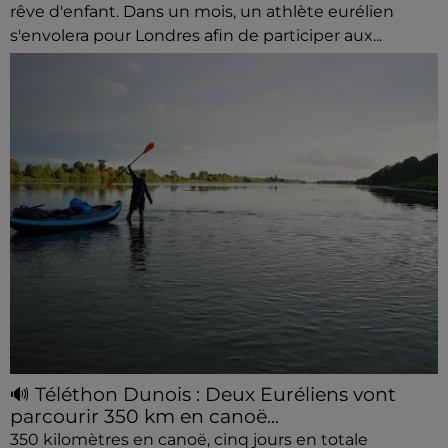
rêve d'enfant. Dans un mois, un athlète eurélien
s'envolera pour Londres afin de participer aux...
🔊 Téléthon Dunois : Deux Euréliens vont
parcourir 350 km en canoë...
350 kilomètres en canoë, cinq jours en totale