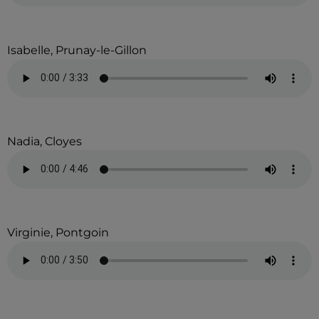
Isabelle, Prunay-le-Gillon
Nadia, Cloyes
Virginie, Pontgoin