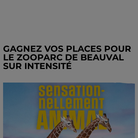
GAGNEZ VOS PLACES POUR
LE ZOOPARC DE BEAUVAL
SUR INTENSITÉ