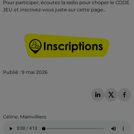
Pour participer, écoutez la radio pour choper le CODE
JEU et inscrivez-vous juste sur cette page...
Publié : 9 mai 2026
Céline, Mainvilliers