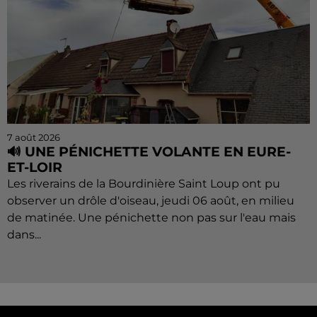
7 août 2026
🔊 UNE PÉNICHETTE VOLANTE EN EURE-
ET-LOIR
Les riverains de la Bourdinière Saint Loup ont pu
observer un drôle d'oiseau, jeudi 06 août, en milieu
de matinée. Une pénichette non pas sur l'eau mais
dans...