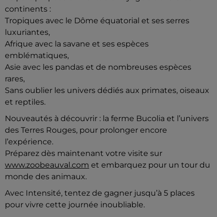
continents :
Tropiques avec le Dôme équatorial et ses serres
luxuriantes,
Afrique avec la savane et ses espèces
emblématiques,
Asie avec les pandas et de nombreuses espèces
rares,
Sans oublier les univers dédiés aux primates, oiseaux
et reptiles.
Nouveautés à découvrir : la ferme Bucolia et l’univers
des Terres Rouges, pour prolonger encore
l’expérience.
Préparez dès maintenant votre visite sur
www.zoobeauval.com
et embarquez pour un tour du
monde des animaux.
Avec Intensité, tentez de gagner jusqu’à 5 places
pour vivre cette journée inoubliable.