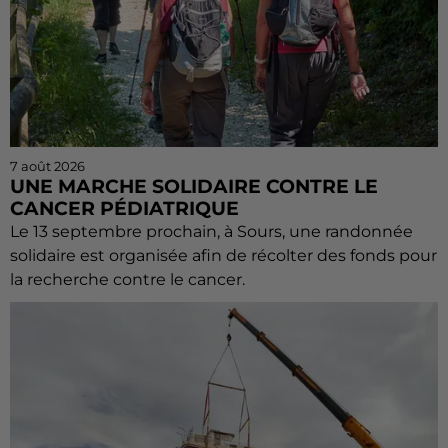
7 août 2026
UNE MARCHE SOLIDAIRE CONTRE LE
CANCER PÉDIATRIQUE
Le 13 septembre prochain, à Sours, une randonnée
solidaire est organisée afin de récolter des fonds pour
la recherche contre le cancer.