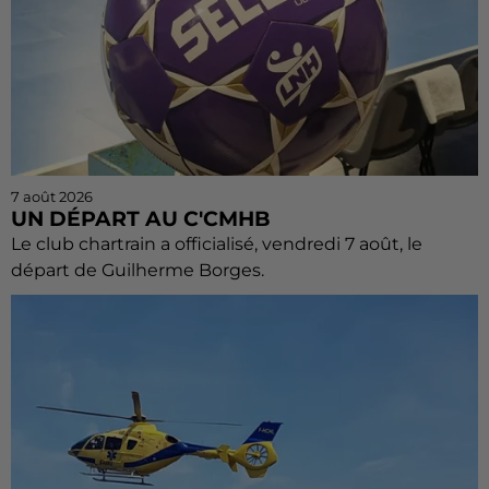
7 août 2026
UN DÉPART AU C'CMHB
Le club chartrain a officialisé, vendredi 7 août, le
départ de Guilherme Borges.