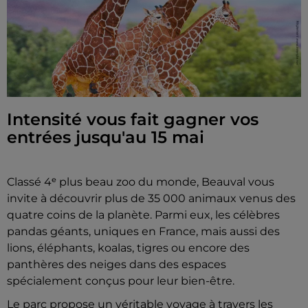
Intensité vous fait gagner vos
entrées jusqu'au 15 mai
Classé 4ᵉ plus beau zoo du monde, Beauval vous
invite à découvrir plus de 35 000 animaux venus des
quatre coins de la planète. Parmi eux, les célèbres
pandas géants, uniques en France, mais aussi des
lions, éléphants, koalas, tigres ou encore des
panthères des neiges dans des espaces
spécialement conçus pour leur bien-être.
Le parc propose un véritable voyage à travers les