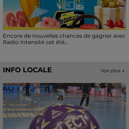
Encore de nouvelles chances de gagner avec
Radio Intensité cet été...
INFO LOCALE
Voir plus