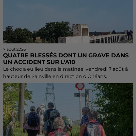
7 août 2026
QUATRE BLESSÉS DONT UN GRAVE DANS
UN ACCIDENT SUR L'A10
Le choc a eu lieu dans la matinée, vendredi 7 août à
hauteur de Sainville en direction d'Orléans.