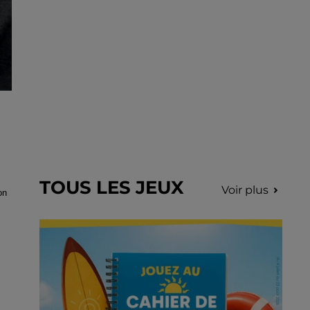
TOUS LES JEUX
Voir plus
on