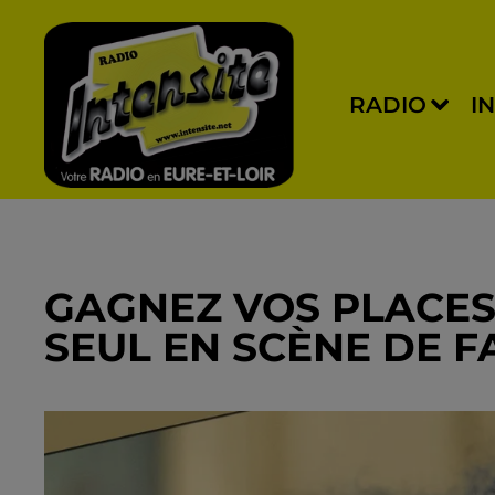
RADIO
I
GAGNEZ VOS PLACES
SEUL EN SCÈNE DE F