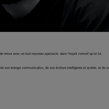
e retour avec un tout nouveau spectacle, dans l’esprit corrosif qu’on lui
de son énergie communicative, de son écriture intelligente et acérée, et de s