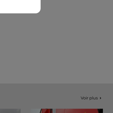
Voir plus