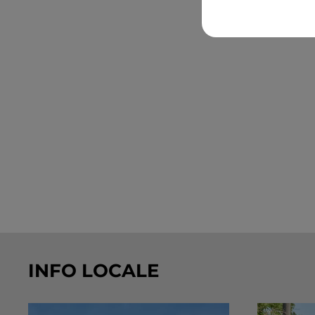
INFO LOCALE