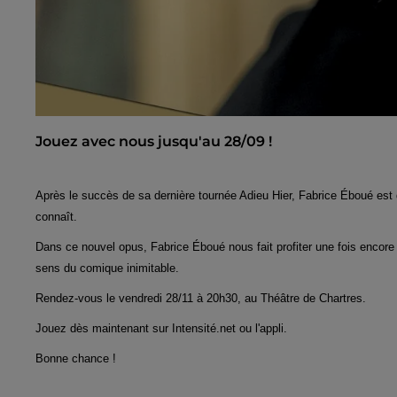
Jouez avec nous jusqu'au 28/09 !
Après le succès de sa dernière tournée Adieu Hier, Fabrice Éboué est d
connaît.
Dans ce nouvel opus, Fabrice Éboué nous fait profiter une fois encore 
sens du comique inimitable.
Rendez-vous le vendredi 28/11 à 20h30, au Théâtre de Chartres.
Jouez dès maintenant sur Intensité.net ou l'appli.
Bonne chance !