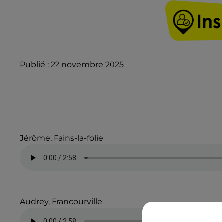
Publié : 22 novembre 2025
Jérôme, Fains-la-folie
Audrey, Francourville