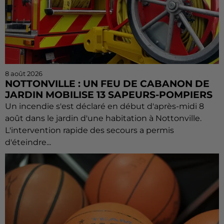
8 août 2026
NOTTONVILLE : UN FEU DE CABANON DE
JARDIN MOBILISE 13 SAPEURS-POMPIERS
Un incendie s'est déclaré en début d'après-midi 8
août dans le jardin d'une habitation à Nottonville.
L'intervention rapide des secours a permis
d'éteindre...