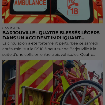
8 août 2026
BARJOUVILLE : QUATRE BLESSÉS LÉGERS
DANS UN ACCIDENT IMPLIQUANT...
La circulation a été fortement perturbée ce samedi
après-midi sur la D910 à hauteur de Barjouville à la
suite d'une collision entre trois véhicules. Quatre...