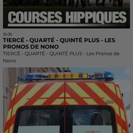
3h36
TIERCÉ - QUARTÉ - QUINTÉ PLUS - LES
PRONOS DE NONO
TIERCÉ - QUARTÉ - QUINTÉ PLUS - Les Pronos de
Nono