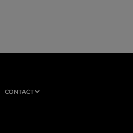
CONTACT