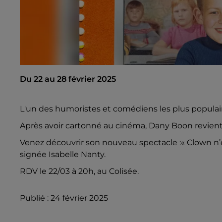
Du 22 au 28 février 2025
L'un des humoristes et comédiens les plus populaire
Après avoir cartonné au cinéma, Dany Boon revient 
Venez découvrir son nouveau spectacle :« Clown n’e
signée Isabelle Nanty.
RDV le 22/03 à 20h, au Colisée.
Publié : 24 février 2025