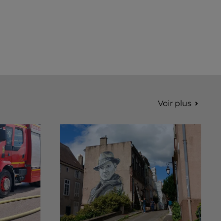
Voir plus