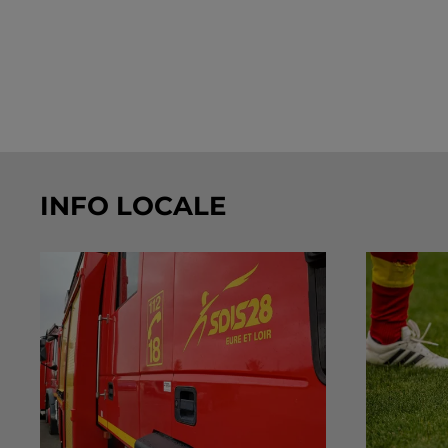
INFO LOCALE