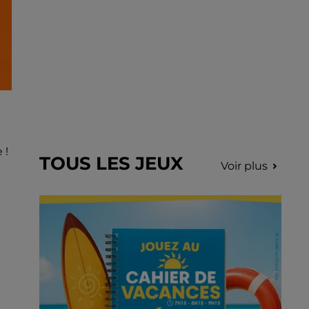
 !
TOUS LES JEUX
Voir plus