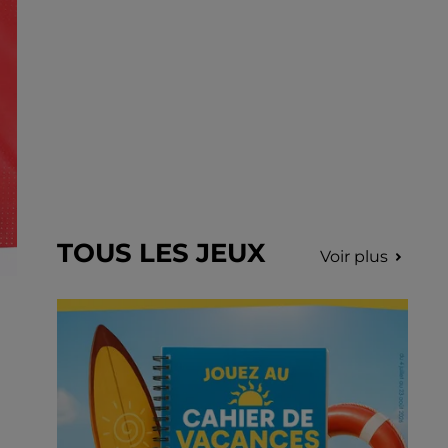
TOUS LES JEUX
Voir plus