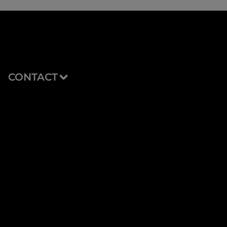
CONTACT