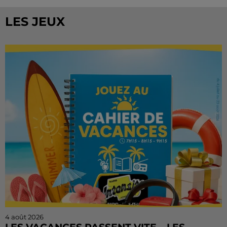
LES JEUX
4 août 2026