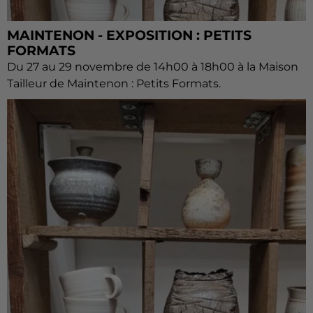
MAINTENON - EXPOSITION : PETITS
FORMATS
Du 27 au 29 novembre de 14h00 à 18h00 à la Maison
Tailleur de Maintenon : Petits Formats.