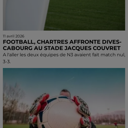
11 avril 2026
FOOTBALL, CHARTRES AFFRONTE DIVES-
CABOURG AU STADE JACQUES COUVRET
A l'aller les deux équipes de N3 avaient fait match nul,
3-3.