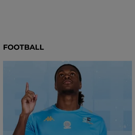
FOOTBALL