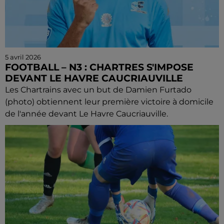
5 avril 2026
FOOTBALL – N3 : CHARTRES S'IMPOSE
DEVANT LE HAVRE CAUCRIAUVILLE
Les Chartrains avec un but de Damien Furtado
(photo) obtiennent leur première victoire à domicile
de l'année devant Le Havre Caucriauville.