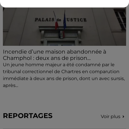
Incendie d’une maison abandonnée à
Champhol : deux ans de prison...
Un jeune homme majeur a été condamné par le
tribunal correctionnel de Chartres en comparution
immédiate à deux ans de prison, dont un avec sursis,
après...
REPORTAGES
Voir plus