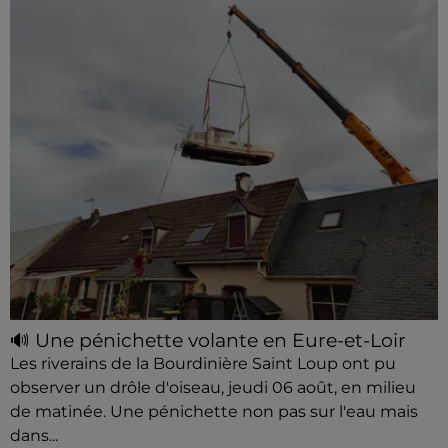
🔊 Une pénichette volante en Eure-et-Loir
Les riverains de la Bourdinière Saint Loup ont pu
observer un drôle d'oiseau, jeudi 06 août, en milieu
de matinée. Une pénichette non pas sur l'eau mais
dans...