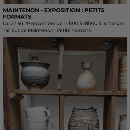
MAINTENON - EXPOSITION : PETITS
FORMATS
Du 27 au 29 novembre de 14h00 à 18h00 à la Maison
Tailleur de Maintenon : Petits Formats.