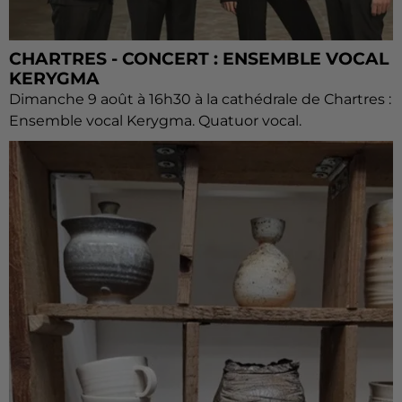
CHARTRES - CONCERT : ENSEMBLE VOCAL
KERYGMA
Dimanche 9 août à 16h30 à la cathédrale de Chartres :
Ensemble vocal Kerygma. Quatuor vocal.