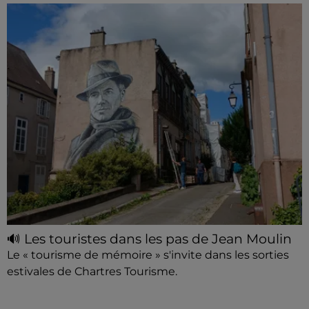
🔊 Les touristes dans les pas de Jean Moulin
Le « tourisme de mémoire » s'invite dans les sorties
estivales de Chartres Tourisme.