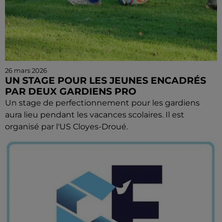
26 mars 2026
UN STAGE POUR LES JEUNES ENCADRÉS
PAR DEUX GARDIENS PRO
Un stage de perfectionnement pour les gardiens
aura lieu pendant les vacances scolaires. Il est
organisé par l'US Cloyes-Droué.