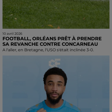
10 avril 2026
FOOTBALL, ORLÉANS PRÊT À PRENDRE
SA REVANCHE CONTRE CONCARNEAU
A l'aller, en Bretagne, l'USO s'était inclinée 3-0.