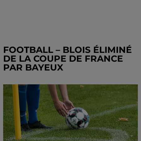
FOOTBALL – BLOIS ÉLIMINÉ
DE LA COUPE DE FRANCE
PAR BAYEUX