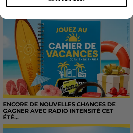
ENCORE DE NOUVELLES CHANCES DE
GAGNER AVEC RADIO INTENSITÉ CET
ÉTÉ...