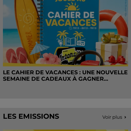
LE CAHIER DE VACANCES : UNE NOUVELLE
SEMAINE DE CADEAUX À GAGNER...
LES EMISSIONS
Voir plus