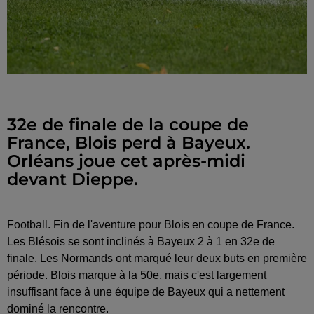
32e de finale de la coupe de
France, Blois perd à Bayeux.
Orléans joue cet après-midi
devant Dieppe.
Football. Fin de l'aventure pour Blois en coupe de France.
Les Blésois se sont inclinés à Bayeux 2 à 1 en 32e de
finale. Les Normands ont marqué leur deux buts en première
période. Blois marque à la 50e, mais c'est largement
insuffisant face à une équipe de Bayeux qui a nettement
dominé la rencontre.