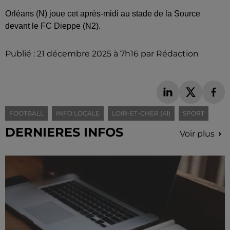
Orléans (N) joue cet après-midi au stade de la Source
devant le FC Dieppe (N2).
Publié : 21 décembre 2025 à 7h16 par Rédaction
FOOTBALL
INFO LOCALE
LOIR-ET-CHER (41)
SPORT
DERNIERES INFOS
Voir plus