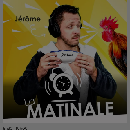
6h30 - 10h00