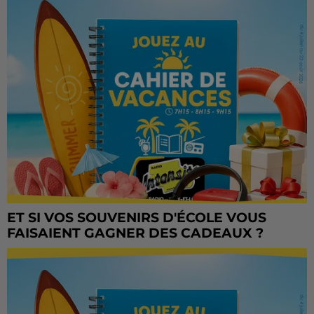
ET SI VOS SOUVENIRS D'ÉCOLE VOUS
FAISAIENT GAGNER DES CADEAUX ?