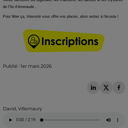
de l’île d’émeraude…
Pour fêter ça, Intensité vous offre vos places, alors restez à l'écoute !
Publié : 1er mars 2026
David, Villemaury