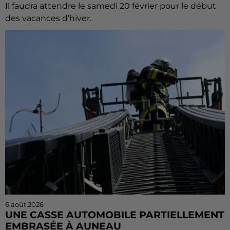
Il faudra attendre le samedi 20 février pour le début
des vacances d’hiver.
6 août 2026
UNE CASSE AUTOMOBILE PARTIELLEMENT
EMBRASÉE À AUNEAU