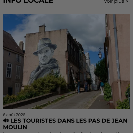
INFO LOCALE
Voir plus
6 août 2026
🔊 LES TOURISTES DANS LES PAS DE JEAN
MOULIN