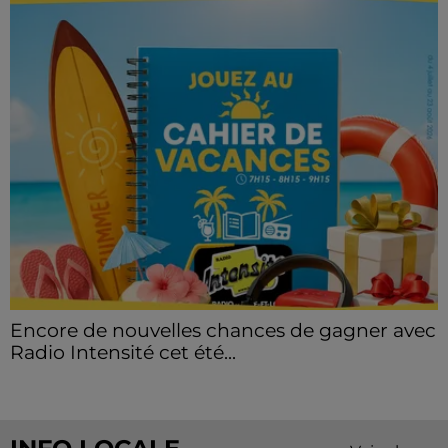
Encore de nouvelles chances de gagner avec
Radio Intensité cet été...