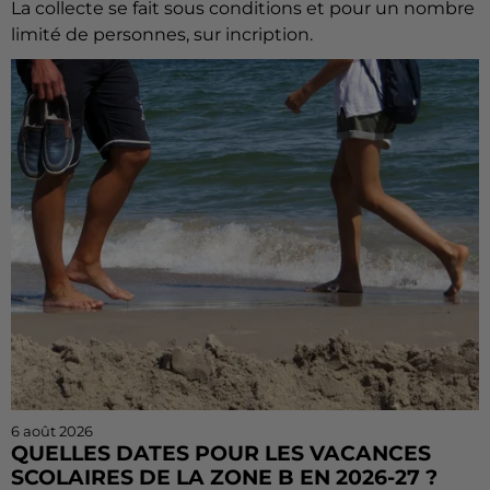
La collecte se fait sous conditions et pour un nombre
limité de personnes, sur incription.
6 août 2026
QUELLES DATES POUR LES VACANCES
SCOLAIRES DE LA ZONE B EN 2026-27 ?