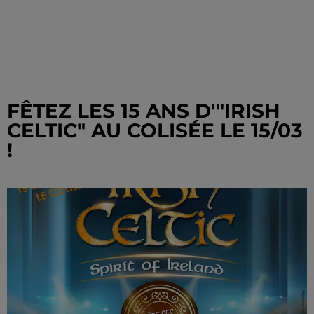
FÊTEZ LES 15 ANS D'"IRISH
CELTIC" AU COLISÉE LE 15/03
!