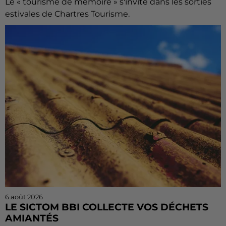
Le « tourisme de mémoire » s'invite dans les sorties
estivales de Chartres Tourisme.
6 août 2026
LE SICTOM BBI COLLECTE VOS DÉCHETS
AMIANTÉS