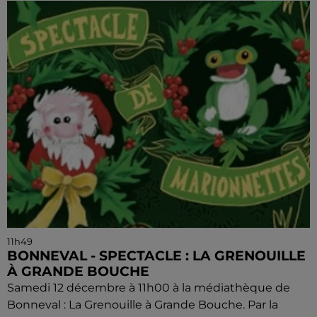
11h49
BONNEVAL - SPECTACLE : LA GRENOUILLE
À GRANDE BOUCHE
Samedi 12 décembre à 11h00 à la médiathèque de
Bonneval : La Grenouille à Grande Bouche. Par la