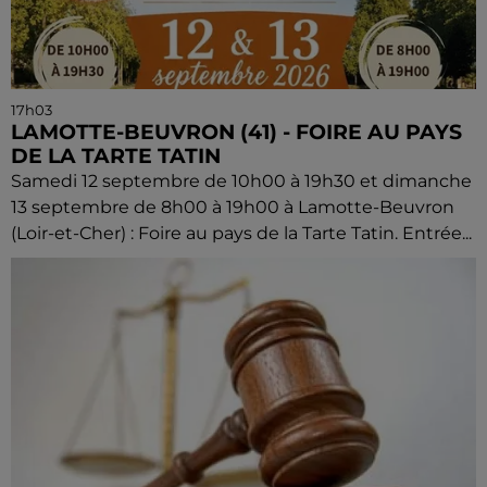
17h03
LAMOTTE-BEUVRON (41) - FOIRE AU PAYS
DE LA TARTE TATIN
Samedi 12 septembre de 10h00 à 19h30 et dimanche
13 septembre de 8h00 à 19h00 à Lamotte-Beuvron
(Loir-et-Cher) : Foire au pays de la Tarte Tatin. Entrée...