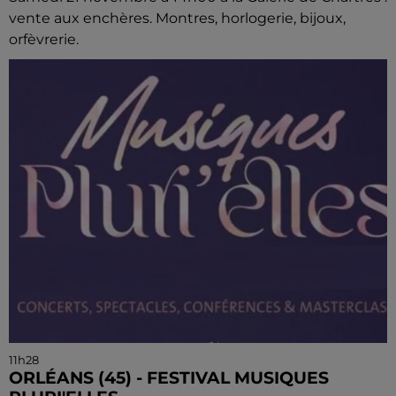
vente aux enchères. Montres, horlogerie, bijoux,
orfèvrerie.
11h28
ORLÉANS (45) - FESTIVAL MUSIQUES