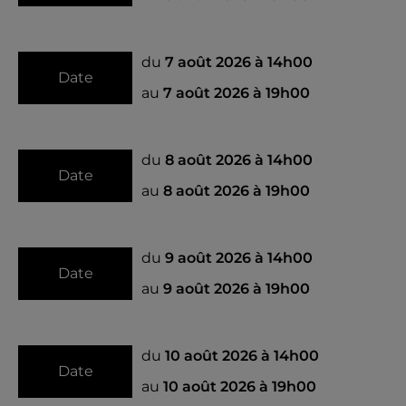
du
7 août 2026 à 14h00
Date
au
7 août 2026 à 19h00
du
8 août 2026 à 14h00
Date
au
8 août 2026 à 19h00
du
9 août 2026 à 14h00
Date
au
9 août 2026 à 19h00
du
10 août 2026 à 14h00
Date
au
10 août 2026 à 19h00