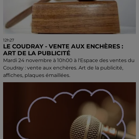
12h27
LE COUDRAY - VENTE AUX ENCHÈRES :
ART DE LA PUBLICITÉ
Mardi 24 novembre à 10h00 à l'Espace des ventes du
Coudray : vente aux enchères. Art de la publicité,
affiches, plaques émaillées.