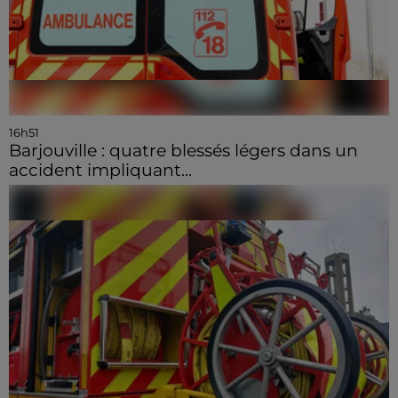
16h51
Barjouville : quatre blessés légers dans un
accident impliquant...