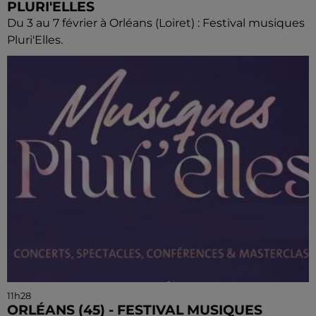
PLURI'ELLES
Du 3 au 7 février à Orléans (Loiret) : Festival musiques
Pluri'Elles.
11h28
ORLÉANS (45) - FESTIVAL MUSIQUES