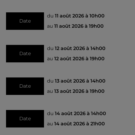
du
11 août 2026 à 10h00
Date
au
11 août 2026 à 19h00
du
12 août 2026 à 14h00
Date
au
12 août 2026 à 19h00
du
13 août 2026 à 14h00
Date
au
13 août 2026 à 19h00
du
14 août 2026 à 14h00
Date
au
14 août 2026 à 21h00