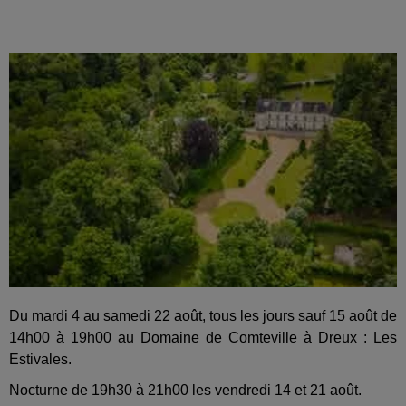
Du mardi 4 au samedi 22 août, tous les jours sauf 15 août de
14h00 à 19h00 au Domaine de Comteville à Dreux : Les
Estivales.
Nocturne de 19h30 à 21h00 les vendredi 14 et 21 août.