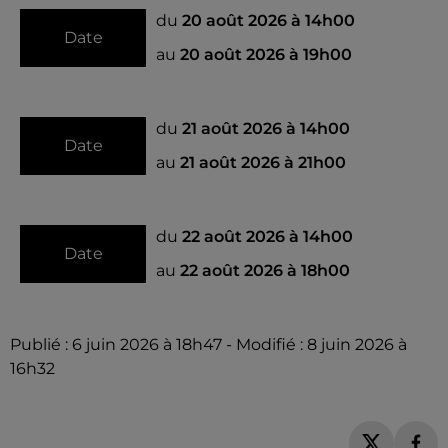
du
20 août 2026 à 14h00
Date
au
20 août 2026 à 19h00
du
21 août 2026 à 14h00
Date
au
21 août 2026 à 21h00
du
22 août 2026 à 14h00
Date
au
22 août 2026 à 18h00
Publié : 6 juin 2026 à 18h47 - Modifié : 8 juin 2026 à
16h32