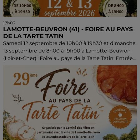
17h03
LAMOTTE-BEUVRON (41) - FOIRE AU PAYS
DE LA TARTE TATIN
Samedi 12 septembre de 10h00 à 19h30 et dimanche
13 septembre de 8h00 à 19h00 à Lamotte-Beuvron
(Loir-et-Cher) : Foire au pays de la Tarte Tatin. Entrée...