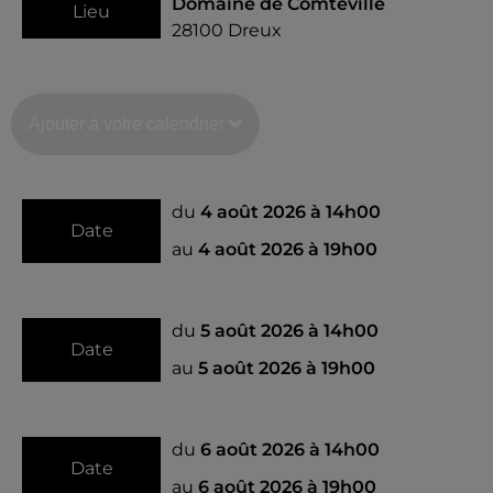
Domaine de Comteville
Lieu
28100
Dreux
Ajouter à votre calendrier
du
4 août 2026 à 14h00
Date
au
4 août 2026 à 19h00
du
5 août 2026 à 14h00
Date
au
5 août 2026 à 19h00
du
6 août 2026 à 14h00
Date
au
6 août 2026 à 19h00