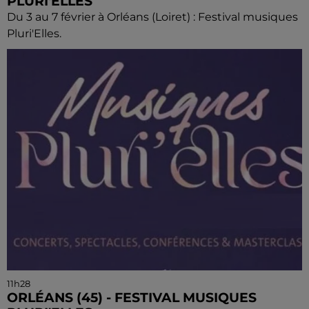
PLURI'ELLES
Du 3 au 7 février à Orléans (Loiret) : Festival musiques
Pluri'Elles.
11h28
ORLÉANS (45) - FESTIVAL MUSIQUES