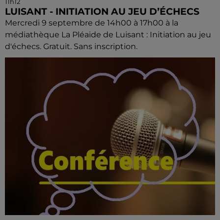
11h12
LUISANT - INITIATION AU JEU D’ÉCHECS
Mercredi 9 septembre de 14h00 à 17h00 à la
médiathèque La Pléaide de Luisant : Initiation au jeu
d'échecs. Gratuit. Sans inscription.