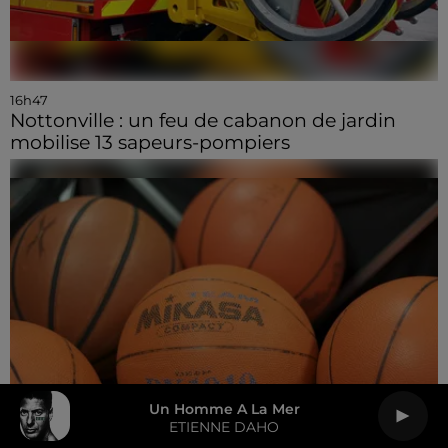
16h47
Nottonville : un feu de cabanon de jardin
mobilise 13 sapeurs-pompiers
Un Homme A La Mer
ETIENNE DAHO