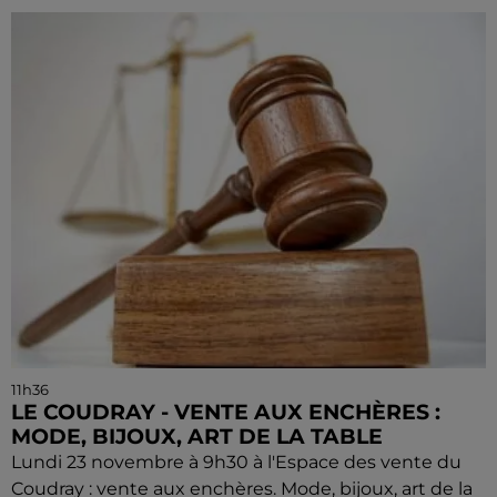
11h36
LE COUDRAY - VENTE AUX ENCHÈRES :
MODE, BIJOUX, ART DE LA TABLE
Lundi 23 novembre à 9h30 à l'Espace des vente du
Coudray : vente aux enchères. Mode, bijoux, art de la