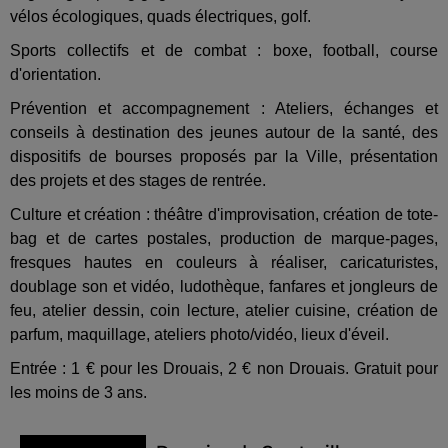
vélos écologiques, quads électriques, golf.
Sports collectifs et de combat : boxe, football, course
d'orientation.
Prévention et accompagnement : Ateliers, échanges et
conseils à destination des jeunes autour de la santé, des
dispositifs de bourses proposés par la Ville, présentation
des projets et des stages de rentrée.
Culture et création : théâtre d'improvisation, création de tote-
bag et de cartes postales, production de marque-pages,
fresques hautes en couleurs à réaliser, caricaturistes,
doublage son et vidéo, ludothèque, fanfares et jongleurs de
feu, atelier dessin, coin lecture, atelier cuisine, création de
parfum, maquillage, ateliers photo/vidéo, lieux d'éveil.
Entrée : 1 € pour les Drouais, 2 € non Drouais. Gratuit pour
les moins de 3 ans.