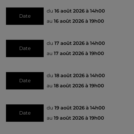
du
16 août 2026 à 14h00
Date
au
16 août 2026 à 19h00
du
17 août 2026 à 14h00
Date
au
17 août 2026 à 19h00
du
18 août 2026 à 14h00
Date
au
18 août 2026 à 19h00
du
19 août 2026 à 14h00
Date
au
19 août 2026 à 19h00