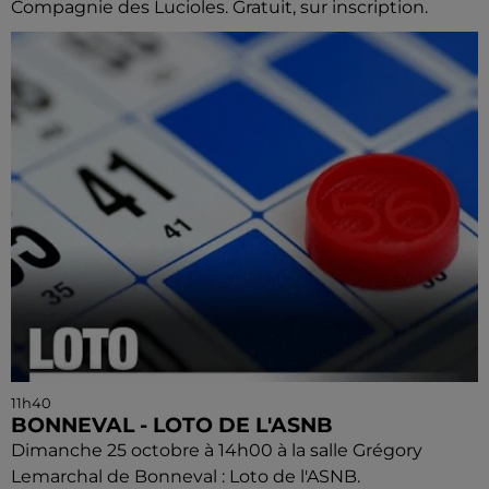
Compagnie des Lucioles. Gratuit, sur inscription.
11h40
BONNEVAL - LOTO DE L'ASNB
Dimanche 25 octobre à 14h00 à la salle Grégory
Lemarchal de Bonneval : Loto de l'ASNB.