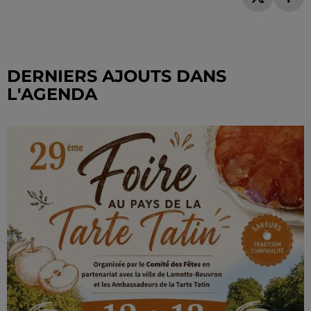
DERNIERS AJOUTS DANS
L'AGENDA