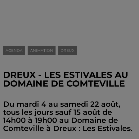
AGENDA
ANIMATION
DREUX
DREUX - LES ESTIVALES AU
DOMAINE DE COMTEVILLE
Du mardi 4 au samedi 22 août,
tous les jours sauf 15 août de
14h00 à 19h00 au Domaine de
Comteville à Dreux : Les Estivales.