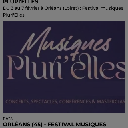
PLURI'ELLES
Du 3 au 7 février à Orléans (Loiret) : Festival musiques
Pluri'Elles.
11h28
ORLÉANS (45) - FESTIVAL MUSIQUES