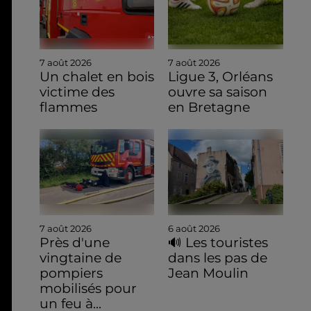
7 août 2026
7 août 2026
Un chalet en bois
Ligue 3, Orléans
victime des
ouvre sa saison
flammes
en Bretagne
7 août 2026
6 août 2026
Près d'une
🔊 Les touristes
vingtaine de
dans les pas de
pompiers
Jean Moulin
mobilisés pour
un feu à...