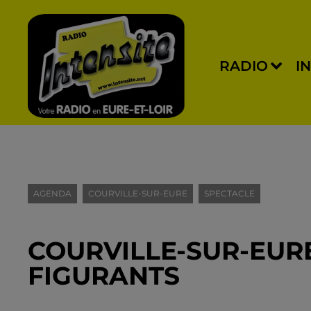
RADIO
I
AGENDA
COURVILLE-SUR-EURE
SPECTACLE
COURVILLE-SUR-EURE
FIGURANTS