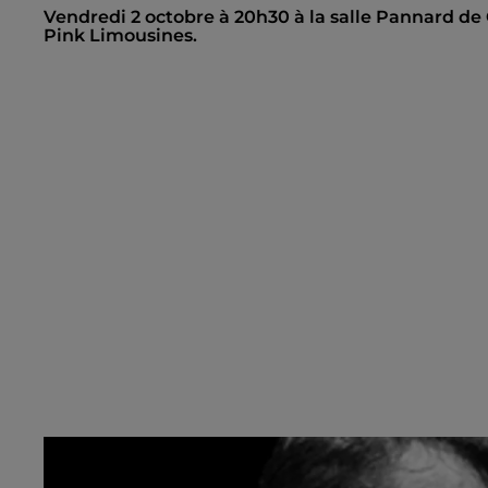
Vendredi 2 octobre à 20h30 à la salle Pannard de 
Pink Limousines.