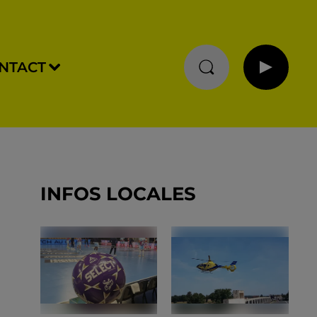
NTACT
INFOS LOCALES