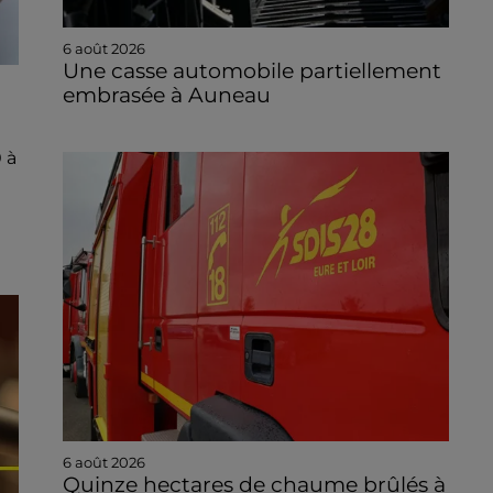
6 août 2026
Une casse automobile partiellement
embrasée à Auneau
 à
6 août 2026
Quinze hectares de chaume brûlés à