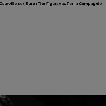
Courville-sur-Eure : The Figurants. Par la Compagnie