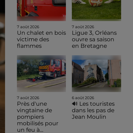
7 août 2026
7 août 2026
Un chalet en bois
Ligue 3, Orléans
victime des
ouvre sa saison
flammes
en Bretagne
7 août 2026
6 août 2026
Près d'une
🔊 Les touristes
vingtaine de
dans les pas de
pompiers
Jean Moulin
mobilisés pour
un feu à...