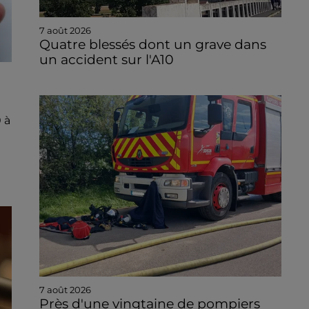
7 août 2026
Quatre blessés dont un grave dans
un accident sur l'A10
 à
7 août 2026
Près d'une vingtaine de pompiers