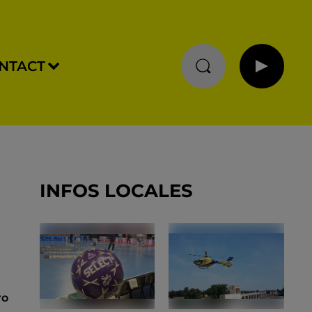
NTACT
INFOS LOCALES
ro