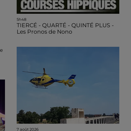
5h48
TIERCÉ - QUARTÉ - QUINTÉ PLUS -
Les Pronos de Nono
ce
7 août 2026