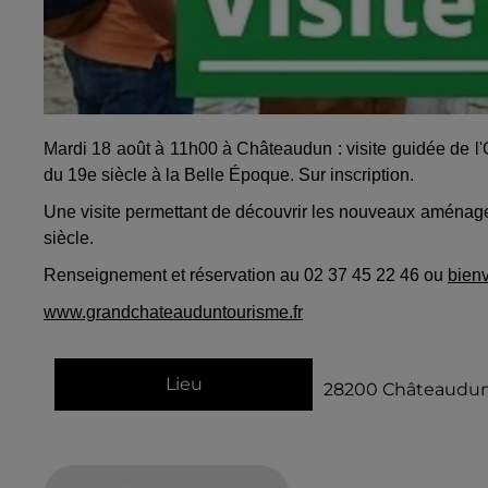
Mardi 18 août à 11h00 à Châteaudun : visite guidée de l
du 19e siècle à la Belle Époque. Sur inscription.
Une visite permettant de découvrir les nouveaux aménageme
siècle.
Renseignement et réservation au 02 37 45 22 46 ou
bien
www.grandchateauduntourisme.fr
Lieu
28200
Châteaudu