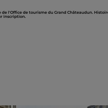
e de l'Office de tourisme du Grand Châteaudun. Histoir
r inscription.