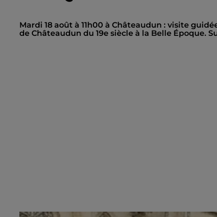
Mardi 18 août à 11h00 à Châteaudun : visite guidé
de Châteaudun du 19e siècle à la Belle Époque. Su