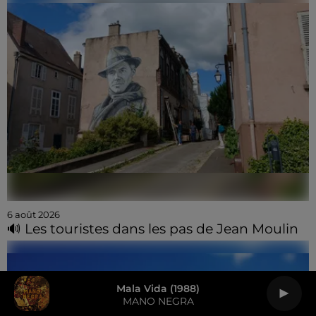
6 août 2026
🔊 Les touristes dans les pas de Jean Moulin
Mala Vida (1988)
MANO NEGRA