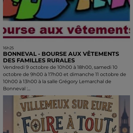
16h25
BONNEVAL - BOURSE AUX VÊTEMENTS
DES FAMILLES RURALES
Vendredi 9 octobre de 10h00 à 18h00, samedi 10
octobre de 9h00 à 17h00 et dimanche 11 octobre de
10h00 à 13h00 à la salle Grégory Lemarchal de
Bonneval :...