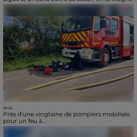
9h14
Près d'une vingtaine de pompiers mobilisés
pour un feu à...