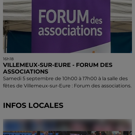
16h18
VILLEMEUX-SUR-EURE - FORUM DES
ASSOCIATIONS
Samedi 5 septembre de 10h00 à 17h00 à la salle des
fêtes de Villemeux-sur-Eure : Forum des associations.
INFOS LOCALES