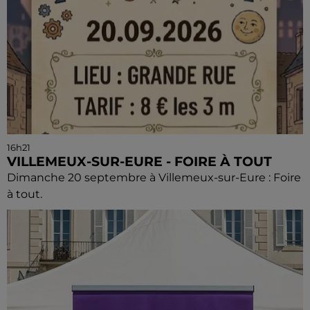
16h21
VILLEMEUX-SUR-EURE - FOIRE À TOUT
Dimanche 20 septembre à Villemeux-sur-Eure : Foire
à tout.