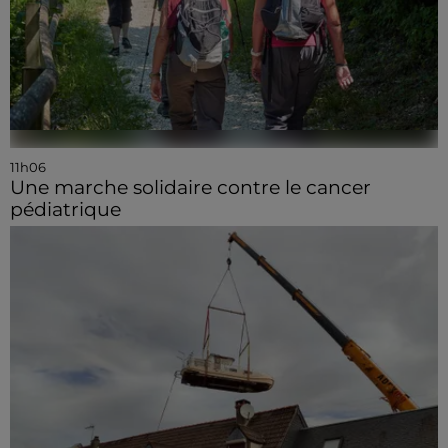
11h06
Une marche solidaire contre le cancer
pédiatrique