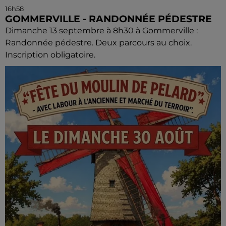
16h58
GOMMERVILLE - RANDONNÉE PÉDESTRE
Dimanche 13 septembre à 8h30 à Gommerville :
Randonnée pédestre. Deux parcours au choix.
Inscription obligatoire.