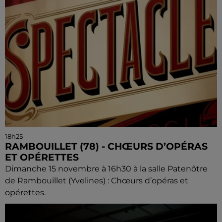
18h25
RAMBOUILLET (78) - CHŒURS D’OPÉRAS
ET OPÉRETTES
Dimanche 15 novembre à 16h30 à la salle Patenôtre
de Rambouillet (Yvelines) : Chœurs d’opéras et
opérettes.