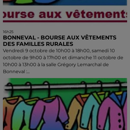
16h25
BONNEVAL - BOURSE AUX VÊTEMENTS
DES FAMILLES RURALES
Vendredi 9 octobre de 10h00 à 18h00, samedi 10
octobre de 9h00 à 17h00 et dimanche 11 octobre de
10h00 à 13h00 à la salle Grégory Lemarchal de
Bonneval :...