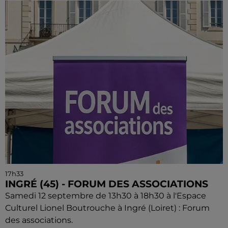
17h33
INGRÉ (45) - FORUM DES ASSOCIATIONS
Samedi 12 septembre de 13h30 à 18h30 à l'Espace
Culturel Lionel Boutrouche à Ingré (Loiret) : Forum
des associations.