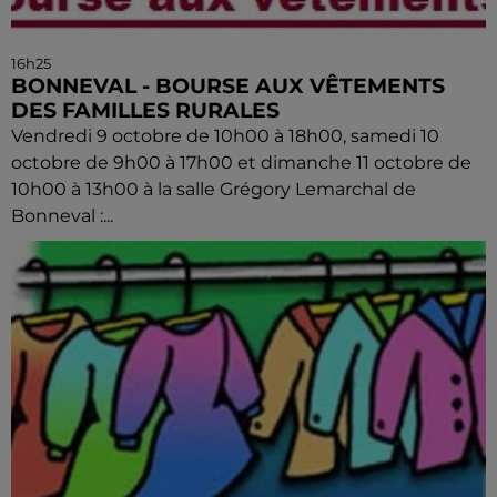
16h25
BONNEVAL - BOURSE AUX VÊTEMENTS
DES FAMILLES RURALES
Vendredi 9 octobre de 10h00 à 18h00, samedi 10
octobre de 9h00 à 17h00 et dimanche 11 octobre de
10h00 à 13h00 à la salle Grégory Lemarchal de
Bonneval :...