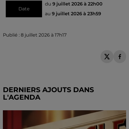
du
9 juillet 2026 à 22h00
Date
au
9 juillet 2026 à 23h59
Publié : 8 juillet 2026 à 17h17
DERNIERS AJOUTS DANS
L'AGENDA