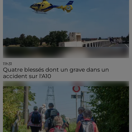
11h31
Quatre blessés dont un grave dans un
accident sur l'A10