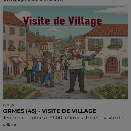
17h54
ORMES (45) - VISITE DE VILLAGE
Jeudi 1er octobre à 19h00 à Ormes (Loiret) : visite de
village.