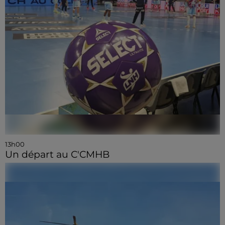
13h00
Un départ au C'CMHB