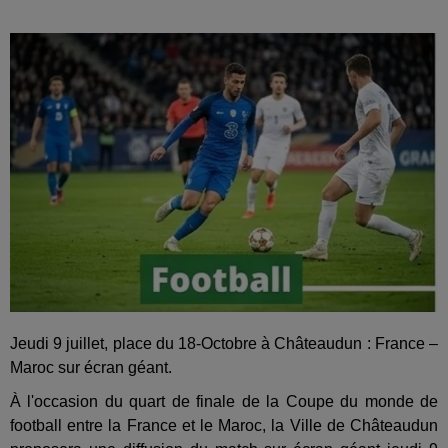
Jeudi 9 juillet, place du 18-Octobre à Châteaudun : France –
Maroc sur écran géant.
À l'occasion du quart de finale de la Coupe du monde de
football entre la France et le Maroc, la Ville de Châteaudun