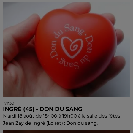
17h30
INGRÉ (45) - DON DU SANG
Mardi 18 août de 15h00 à 19h00 à la salle des fêtes
Jean Zay de Ingré (Loiret) : Don du sang.