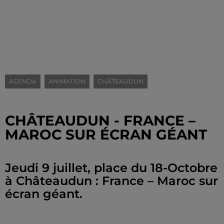
AGENDA
ANIMATION
CHÂTEAUDUN
CHÂTEAUDUN - FRANCE –
MAROC SUR ÉCRAN GÉANT
Jeudi 9 juillet, place du 18-Octobre
à Châteaudun : France – Maroc sur
écran géant.