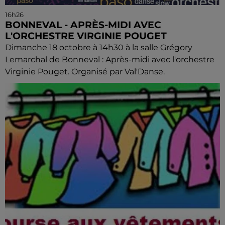
16h26
BONNEVAL - APRÈS-MIDI AVEC
L'ORCHESTRE VIRGINIE POUGET
Dimanche 18 octobre à 14h30 à la salle Grégory
Lemarchal de Bonneval : Après-midi avec l'orchestre
Virginie Pouget. Organisé par Val'Danse.