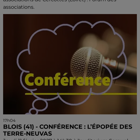
associations.
17h04
BLOIS (41) - CONFÉRENCE : L’ÉPOPÉE DES
TERRE-NEUVAS