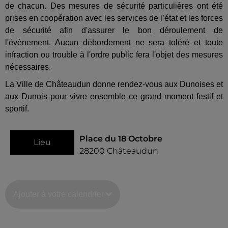
de chacun. Des mesures de sécurité particulières ont été
prises en coopération avec les services de l’état et les forces
de sécurité afin d'assurer le bon déroulement de
l'événement. Aucun débordement ne sera toléré et toute
infraction ou trouble à l'ordre public fera l'objet des mesures
nécessaires.
La Ville de Châteaudun donne rendez-vous aux Dunoises et
aux Dunois pour vivre ensemble ce grand moment festif et
sportif.
Place du 18 Octobre
Lieu
28200
Châteaudun
Ajouter à votre calendrier