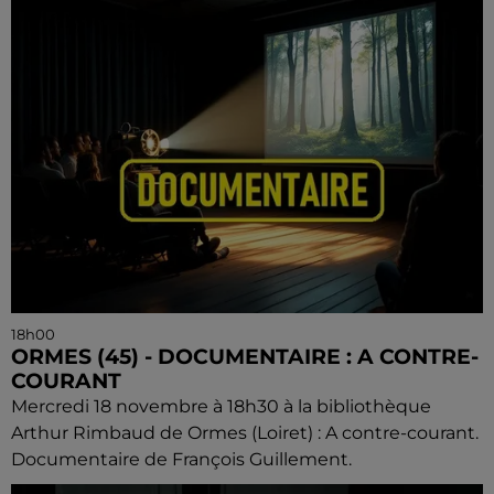
18h00
ORMES (45) - DOCUMENTAIRE : A CONTRE-
COURANT
Mercredi 18 novembre à 18h30 à la bibliothèque
Arthur Rimbaud de Ormes (Loiret) : A contre-courant.
Documentaire de François Guillement.