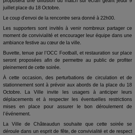
proposera une diffusion du match sur écran géant jeudi 9
juillet place du 18 Octobre.
Le coup d'envoi de la rencontre sera donné à 22h00.
Les supporters sont invités à venir nombreux partager ce
moment de convivialité et encourager leur équipe dans une
ambiance festive au cœur de la ville.
Buvette, tenue par l’OCC Football, et restauration sur place
seront proposées afin de permettre au public de profiter
pleinement de cette soirée.
À cette occasion, des perturbations de circulation et de
stationnement sont à prévoir aux abords de la place du 18
Octobre. La Ville invite les usagers à anticiper leurs
déplacements et à respecter les éventuelles restrictions
mises en place pour assurer le bon déroulement de
l’événement.
La Ville de Châteaudun souhaite que cette soirée se
déroule dans un esprit de fête, de convivialité et de respect