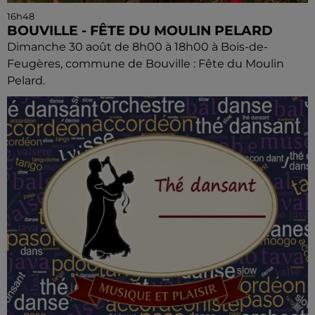
16h48
BOUVILLE - FÊTE DU MOULIN PELARD
Dimanche 30 août de 8h00 à 18h00 à Bois-de-
Feugères, commune de Bouville : Fête du Moulin
Pelard.