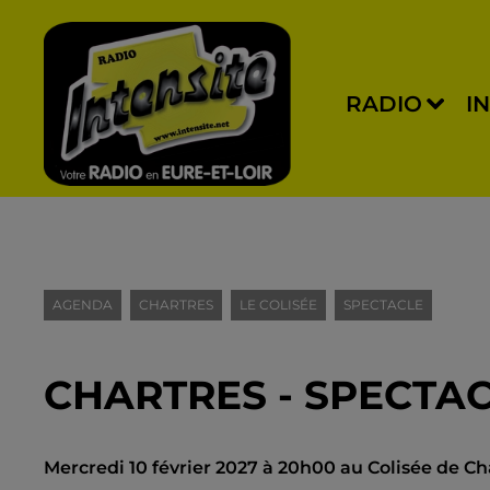
RADIO
I
AGENDA
CHARTRES
LE COLISÉE
SPECTACLE
CHARTRES - SPECTAC
Mercredi 10 février 2027 à 20h00 au Colisée de Cha