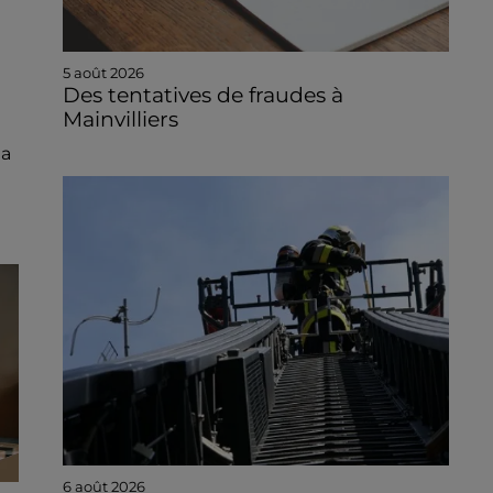
5 août 2026
Des tentatives de fraudes à
Mainvilliers
la
6 août 2026