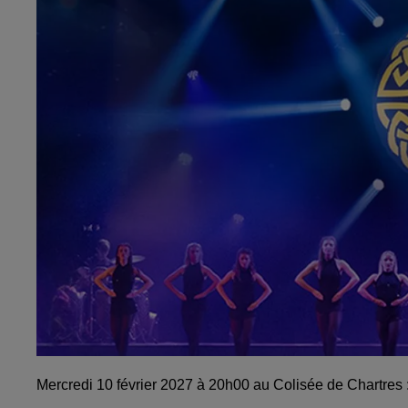
Mercredi 10 février 2027 à 20h00 au Colisée de Chartres 