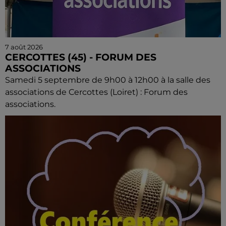
7 août 2026
CERCOTTES (45) - FORUM DES
ASSOCIATIONS
Samedi 5 septembre de 9h00 à 12h00 à la salle des
associations de Cercottes (Loiret) : Forum des
associations.