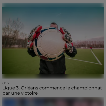
6h12
Ligue 3, Orléans commence le championnat
par une victoire