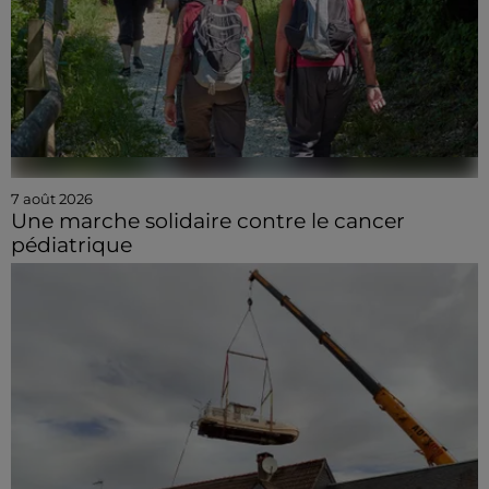
7 août 2026
Une marche solidaire contre le cancer
pédiatrique