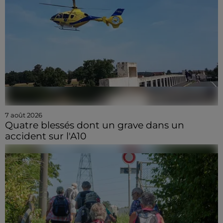
7 août 2026
Quatre blessés dont un grave dans un
accident sur l'A10