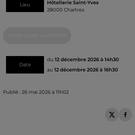
Hôtellerie Saint-Yves
Lieu
28000
Chartres
Ajouter à votre calendrier
du
12 décembre 2026 à 14h30
Date
au
12 décembre 2026 à 16h30
Publié : 26 mai 2026 à 11h02