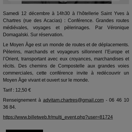
Samedi 12 décembre à 14h30 à l’hôtellerie Saint Yves à
Chartres (rue
des Acacias) : Conférence. Grandes routes
médiévales, voyages et pèlerinages. Par Véronique
Domagalski. Sur réservation.
Le Moyen Âge est un monde de routes et de déplacements.
Pèlerins, marchands et voyageurs sillonnent l’Europe et
l’Orient, transportant avec eux croyances, marchandises et
récits. Des chemins de Compostelle aux grandes voies
commerciales, cette conférence invite à redécouvrir un
Moyen Âge vivant et ouvert sur le monde.
Tarif : 12,50 €
Renseignement à
advitam.chartres@gmail.com
- 06 46 10
36 84.
https://www.billetweb.fr/multi_event.php?user=81724