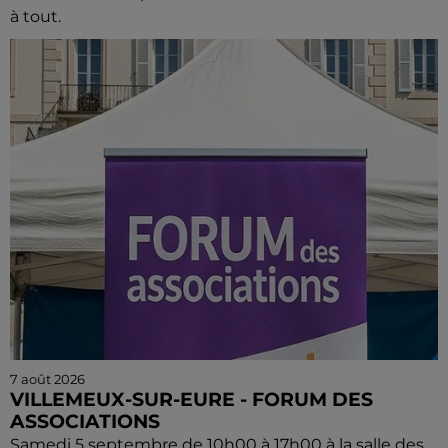
à tout.
7 août 2026
VILLEMEUX-SUR-EURE - FORUM DES
ASSOCIATIONS
Samedi 5 septembre de 10h00 à 17h00 à la salle des