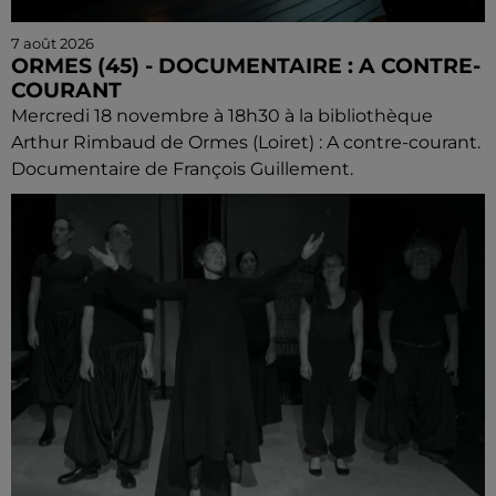
7 août 2026
ORMES (45) - DOCUMENTAIRE : A CONTRE-
COURANT
Mercredi 18 novembre à 18h30 à la bibliothèque
Arthur Rimbaud de Ormes (Loiret) : A contre-courant.
Documentaire de François Guillement.