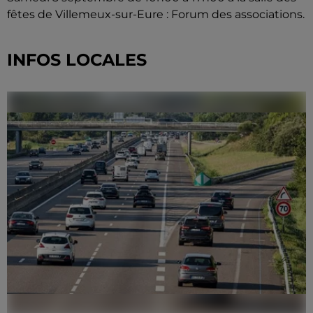
fêtes de Villemeux-sur-Eure : Forum des associations.
INFOS LOCALES