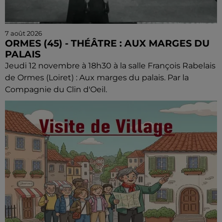
7 août 2026
ORMES (45) - THÉÂTRE : AUX MARGES DU
PALAIS
Jeudi 12 novembre à 18h30 à la salle François Rabelais
de Ormes (Loiret) : Aux marges du palais. Par la
Compagnie du Clin d'Oeil.