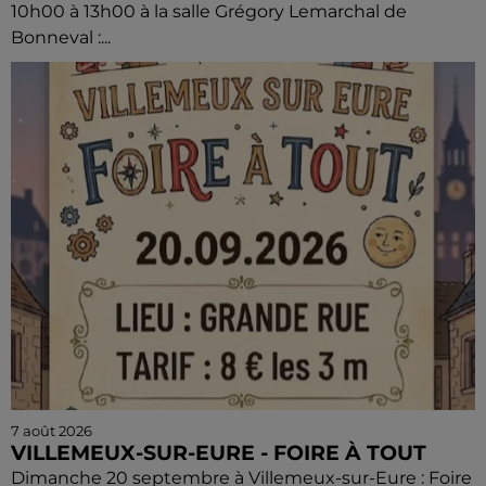
10h00 à 13h00 à la salle Grégory Lemarchal de
Bonneval :...
7 août 2026
VILLEMEUX-SUR-EURE - FOIRE À TOUT
Dimanche 20 septembre à Villemeux-sur-Eure : Foire