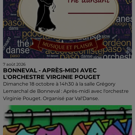
7 août 2026
BONNEVAL - APRÈS-MIDI AVEC
L'ORCHESTRE VIRGINIE POUGET
Dimanche 18 octobre à 14h30 à la salle Grégory
Lemarchal de Bonneval : Après-midi avec l'orchestre
Virginie Pouget. Organisé par Val'Danse.