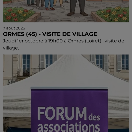
7 août 2026
ORMES (45) - VISITE DE VILLAGE
Jeudi 1er octobre à 19h00 à Ormes (Loiret) : visite de
village.