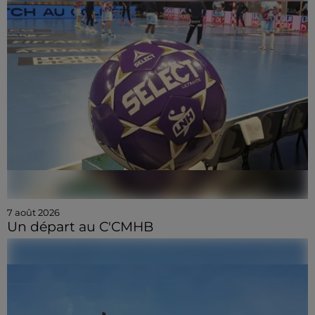
7 août 2026
Un départ au C'CMHB