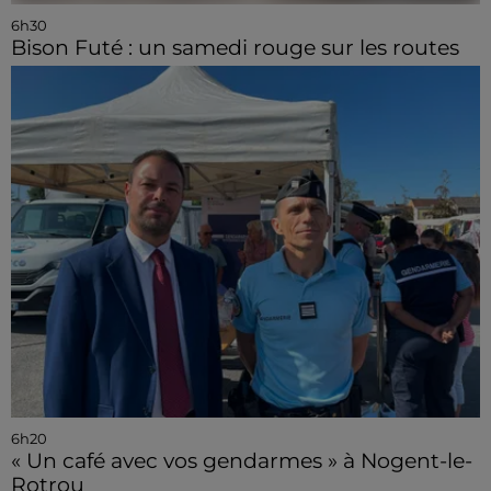
6h30
Bison Futé : un samedi rouge sur les routes
6h20
« Un café avec vos gendarmes » à Nogent-le-
Rotrou