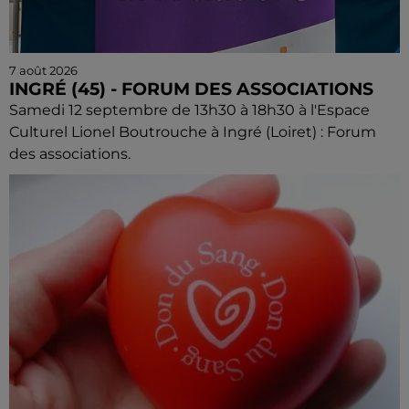
7 août 2026
INGRÉ (45) - FORUM DES ASSOCIATIONS
Samedi 12 septembre de 13h30 à 18h30 à l'Espace
Culturel Lionel Boutrouche à Ingré (Loiret) : Forum
des associations.