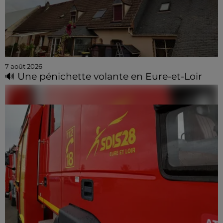
7 août 2026
🔊 Une pénichette volante en Eure-et-Loir