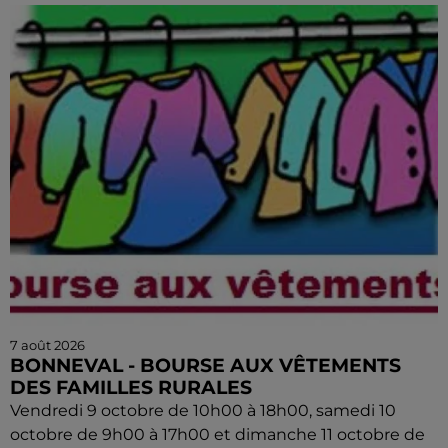
7 août 2026
BONNEVAL - BOURSE AUX VÊTEMENTS
DES FAMILLES RURALES
Vendredi 9 octobre de 10h00 à 18h00, samedi 10
octobre de 9h00 à 17h00 et dimanche 11 octobre de