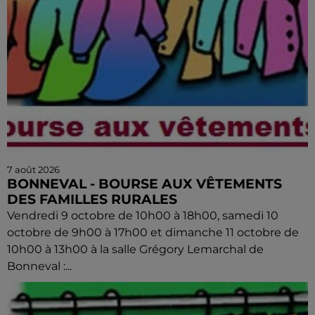
7 août 2026
BONNEVAL - BOURSE AUX VÊTEMENTS
DES FAMILLES RURALES
Vendredi 9 octobre de 10h00 à 18h00, samedi 10
octobre de 9h00 à 17h00 et dimanche 11 octobre de
10h00 à 13h00 à la salle Grégory Lemarchal de
Bonneval :...