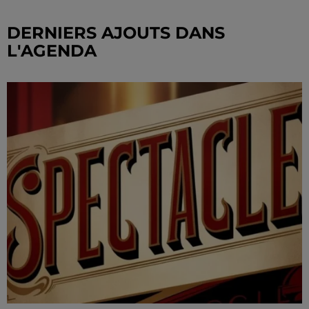
DERNIERS AJOUTS DANS
L'AGENDA