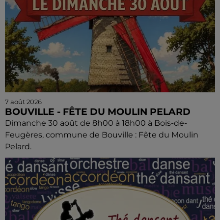
7 août 2026
BOUVILLE - FÊTE DU MOULIN PELARD
Dimanche 30 août de 8h00 à 18h00 à Bois-de-
Feugères, commune de Bouville : Fête du Moulin
Pelard.