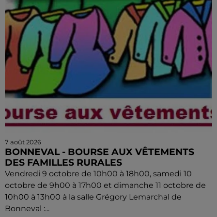
7 août 2026
BONNEVAL - BOURSE AUX VÊTEMENTS
DES FAMILLES RURALES
Vendredi 9 octobre de 10h00 à 18h00, samedi 10
octobre de 9h00 à 17h00 et dimanche 11 octobre de
10h00 à 13h00 à la salle Grégory Lemarchal de
Bonneval :...