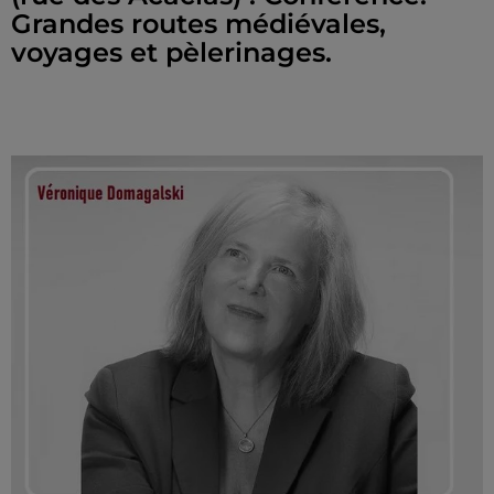
Grandes routes médiévales,
voyages et pèlerinages.