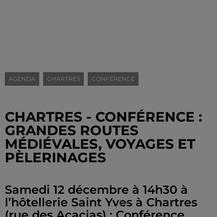
AGENDA
CHARTRES
CONFÉRENCE
CHARTRES - CONFÉRENCE :
GRANDES ROUTES
MÉDIÉVALES, VOYAGES ET
PÈLERINAGES
Samedi 12 décembre à 14h30 à
l’hôtellerie Saint Yves à Chartres
(rue des Acacias) : Conférence.