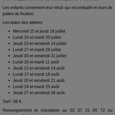
Les enfants conservent leur vitrail qui est emballé et muni de
pattes de fixation.
Les dates des ateliers
Mercredi 15 et jeudi 16 juillet
Lundi 20 et mardi 20 juillet
Jeudi 23 et vendredi 24 juillet
Lundi 27 et mardi 28 juillet
Jeudi 30 et vendredi 31 juillet
Lundi 10 et mardi 11 août
Jeudi 13 et vendredi 14 août
Lundi 17 et mardi 18 août
Jeudi 20 et vendredi 21 août
Lundi 24 et mardi 25 août
Jeudi 27 et vendredi 28 août.
Tarif : 88 €.
Renseignement et inscription au 02 37 21 65 72 ou