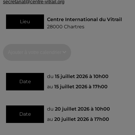
secretariat@centre-vitrail.org
Centre International du Vitrail
Lieu
28000
Chartres
Ajouter à votre calendrier
du
15 juillet 2026 à 10h00
Date
au
15 juillet 2026 à 17h00
du
20 juillet 2026 à 10h00
Date
au
20 juillet 2026 à 17h00