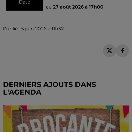
Date
au
27 août 2026 à 17h00
Publié : 5 juin 2026 à 11h37
DERNIERS AJOUTS DANS
L'AGENDA