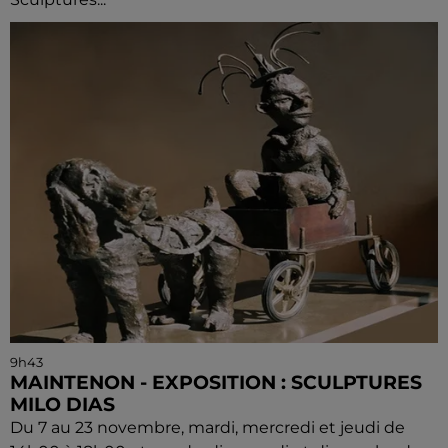
9h43
MAINTENON - EXPOSITION : SCULPTURES
MILO DIAS
Du 7 au 23 novembre, mardi, mercredi et jeudi de