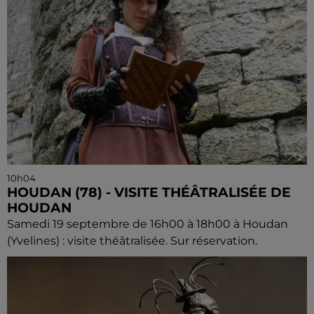
10h04
HOUDAN (78) - VISITE THÉÂTRALISÉE DE
HOUDAN
Samedi 19 septembre de 16h00 à 18h00 à Houdan
(Yvelines) : visite théâtralisée. Sur réservation.