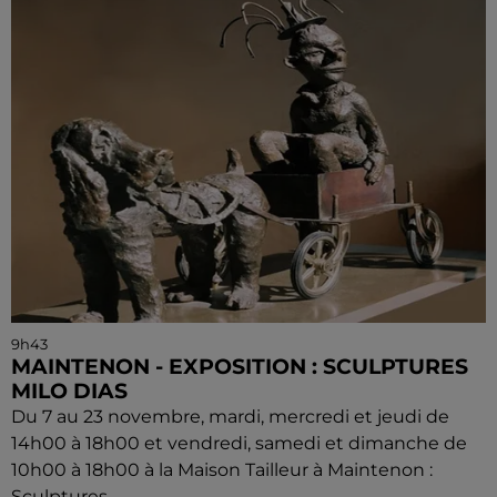
9h43
MAINTENON - EXPOSITION : SCULPTURES
MILO DIAS
Du 7 au 23 novembre, mardi, mercredi et jeudi de
14h00 à 18h00 et vendredi, samedi et dimanche de
10h00 à 18h00 à la Maison Tailleur à Maintenon :
Sculptures...