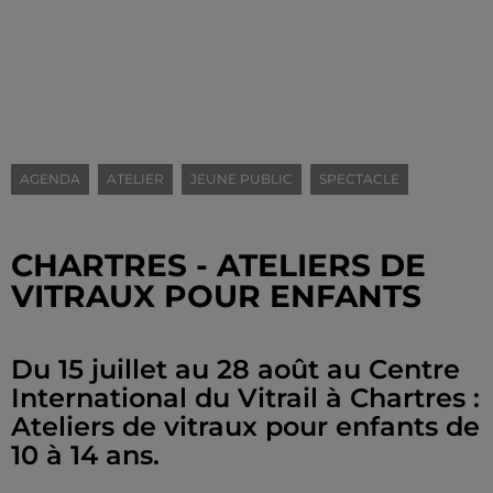
AGENDA
ATELIER
JEUNE PUBLIC
SPECTACLE
CHARTRES - ATELIERS DE
VITRAUX POUR ENFANTS
Du 15 juillet au 28 août au Centre
International du Vitrail à Chartres :
Ateliers de vitraux pour enfants de
10 à 14 ans.