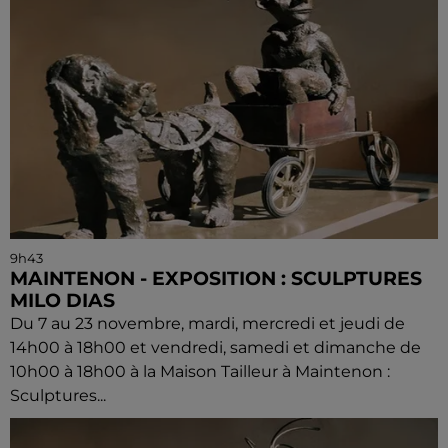
9h43
MAINTENON - EXPOSITION : SCULPTURES
MILO DIAS
Du 7 au 23 novembre, mardi, mercredi et jeudi de
14h00 à 18h00 et vendredi, samedi et dimanche de
10h00 à 18h00 à la Maison Tailleur à Maintenon :
Sculptures...