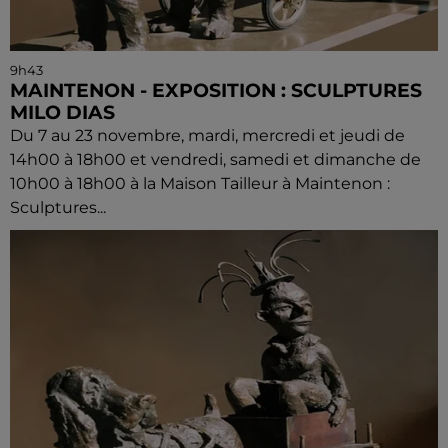
9h43
MAINTENON - EXPOSITION : SCULPTURES
MILO DIAS
Du 7 au 23 novembre, mardi, mercredi et jeudi de
14h00 à 18h00 et vendredi, samedi et dimanche de
10h00 à 18h00 à la Maison Tailleur à Maintenon :
Sculptures...