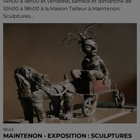
14h00 à 18h00 et vendredi, samedi et dimanche de
10h00 à 18h00 à la Maison Tailleur à Maintenon :
Sculptures...
9h43
MAINTENON - EXPOSITION : SCULPTURES