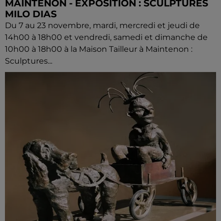
MAINTENON - EXPOSITION : SCULPTURES
MILO DIAS
Du 7 au 23 novembre, mardi, mercredi et jeudi de
14h00 à 18h00 et vendredi, samedi et dimanche de
10h00 à 18h00 à la Maison Tailleur à Maintenon :
Sculptures...