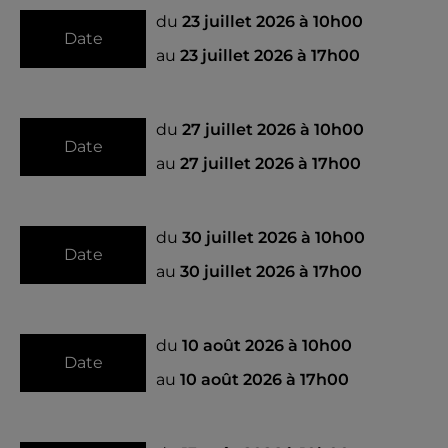
du
23 juillet 2026 à 10h00
Date
au
23 juillet 2026 à 17h00
du
27 juillet 2026 à 10h00
Date
au
27 juillet 2026 à 17h00
du
30 juillet 2026 à 10h00
Date
au
30 juillet 2026 à 17h00
du
10 août 2026 à 10h00
Date
au
10 août 2026 à 17h00