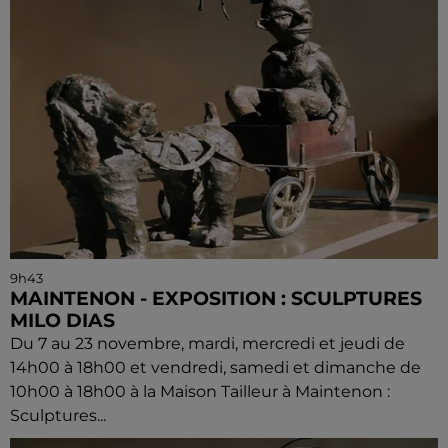
9h43
MAINTENON - EXPOSITION : SCULPTURES
MILO DIAS
Du 7 au 23 novembre, mardi, mercredi et jeudi de
14h00 à 18h00 et vendredi, samedi et dimanche de
10h00 à 18h00 à la Maison Tailleur à Maintenon :
Sculptures...