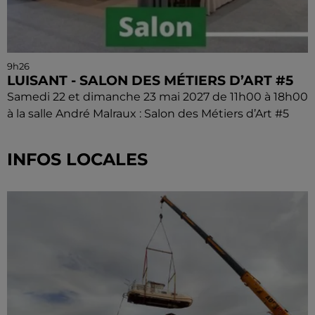
9h26
LUISANT - SALON DES MÉTIERS D’ART #5
Samedi 22 et dimanche 23 mai 2027 de 11h00 à 18h00
à la salle André Malraux : Salon des Métiers d’Art #5
INFOS LOCALES