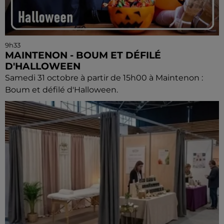
9h33
MAINTENON - BOUM ET DÉFILÉ
D'HALLOWEEN
Samedi 31 octobre à partir de 15h00 à Maintenon :
Boum et défilé d'Halloween.