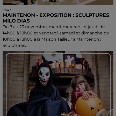
9h43
MAINTENON - EXPOSITION : SCULPTURES
MILO DIAS
Du 7 au 23 novembre, mardi, mercredi et jeudi de
14h00 à 18h00 et vendredi, samedi et dimanche de
10h00 à 18h00 à la Maison Tailleur à Maintenon :
Sculptures...