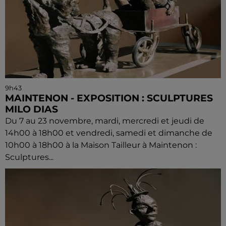
9h43
MAINTENON - EXPOSITION : SCULPTURES
MILO DIAS
Du 7 au 23 novembre, mardi, mercredi et jeudi de
14h00 à 18h00 et vendredi, samedi et dimanche de
10h00 à 18h00 à la Maison Tailleur à Maintenon :
Sculptures...