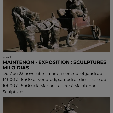
9h43
MAINTENON - EXPOSITION : SCULPTURES
MILO DIAS
Du 7 au 23 novembre, mardi, mercredi et jeudi de
14h00 à 18h00 et vendredi, samedi et dimanche de
10h00 à 18h00 à la Maison Tailleur à Maintenon :
Sculptures...