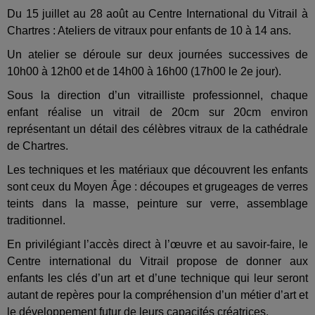
Du 15 juillet au 28 août au Centre International du Vitrail à
Chartres : Ateliers de vitraux pour enfants de 10 à 14 ans.
Un atelier se déroule sur deux journées successives de
10h00 à 12h00 et de 14h00 à 16h00 (17h00 le 2e jour).
Sous la direction d’un vitrailliste professionnel, chaque
enfant réalise un vitrail de 20cm sur 20cm environ
représentant un détail des célèbres vitraux de la cathédrale
de Chartres.
Les techniques et les matériaux que découvrent les enfants
sont ceux du Moyen Âge : découpes et grugeages de verres
teints dans la masse, peinture sur verre, assemblage
traditionnel.
En privilégiant l’accès direct à l’œuvre et au savoir-faire, le
Centre international du Vitrail propose de donner aux
enfants les clés d’un art et d’une technique qui leur seront
autant de repères pour la compréhension d’un métier d’art et
le développement futur de leurs capacités créatrices.