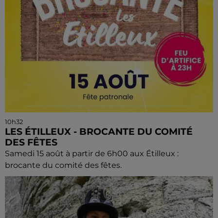
10h32
LES ÉTILLEUX - BROCANTE DU COMITÉ
DES FÊTES
Samedi 15 août à partir de 6h00 aux Étilleux :
brocante du comité des fêtes.