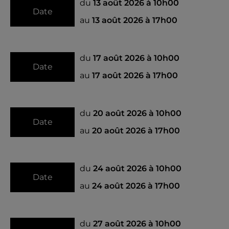
du
13 août 2026 à 10h00
Date
au
13 août 2026 à 17h00
du
17 août 2026 à 10h00
Date
au
17 août 2026 à 17h00
du
20 août 2026 à 10h00
Date
au
20 août 2026 à 17h00
du
24 août 2026 à 10h00
Date
au
24 août 2026 à 17h00
du
27 août 2026 à 10h00