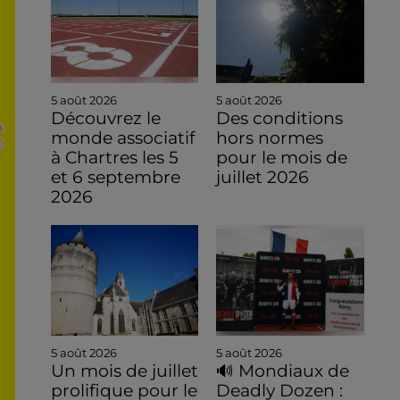
5 août 2026
5 août 2026
Découvrez le
Des conditions
monde associatif
hors normes
à Chartres les 5
pour le mois de
et 6 septembre
juillet 2026
2026
5 août 2026
5 août 2026
Un mois de juillet
🔊 Mondiaux de
prolifique pour le
Deadly Dozen :