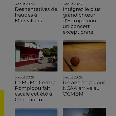
5 août 2026
5 août 2026
Des tentatives de
Intégrez le plus
fraudes à
grand chœur
Mainvilliers
d'Europe pour
un concert
exceptionnel...
5 août 2026
5 août 2026
Le MuMo Centre
Un ancien joueur
Pompidou fait
NCAA arrive au
escale cet été à
C'CMBM
Châteaudun