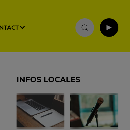
NTACT
INFOS LOCALES