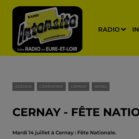
RADIO
I
AGENDA
CÉRÉMONIE
CERNAY
REPAS
CERNAY - FÊTE NATI
Mardi 14 juillet à Cernay : Fête Nationale.