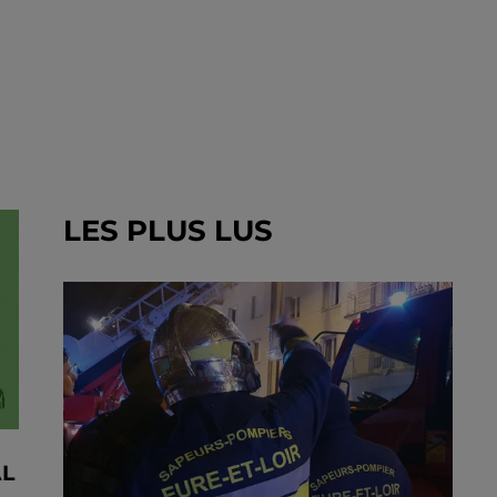
LES PLUS LUS
AL