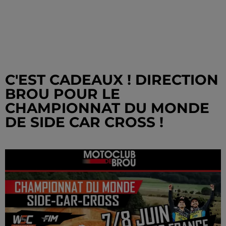
C'EST CADEAUX ! DIRECTION
BROU POUR LE
CHAMPIONNAT DU MONDE
DE SIDE CAR CROSS !