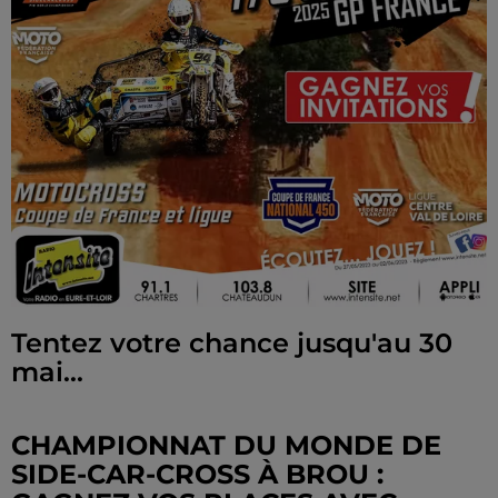
Tentez votre chance jusqu'au 30
mai...
CHAMPIONNAT DU MONDE DE
SIDE-CAR-CROSS À BROU :