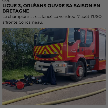
9h30
LIGUE 3, ORLÉANS OUVRE SA SAISON EN
BRETAGNE
Le championnat est lancé ce vendredi 7 août, l'USO
affronte Concarneau.