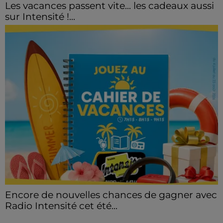
Les vacances passent vite... les cadeaux aussi
sur Intensité !...
Encore de nouvelles chances de gagner avec
Radio Intensité cet été...