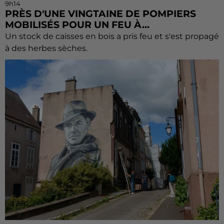
9h14
PRÈS D'UNE VINGTAINE DE POMPIERS
MOBILISÉS POUR UN FEU À...
Un stock de caisses en bois a pris feu et s'est propagé
à des herbes sèches.