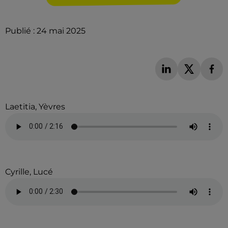
Publié : 24 mai 2025
Laetitia, Yèvres
Cyrille, Lucé