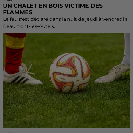
UN CHALET EN BOIS VICTIME DES
FLAMMES
Le feu s'est déclaré dans la nuit de jeudi à vendredi à
Beaumont-les-Autels.