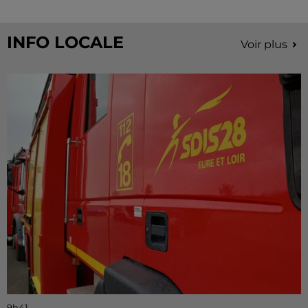
INFO LOCALE
Voir plus
9h41