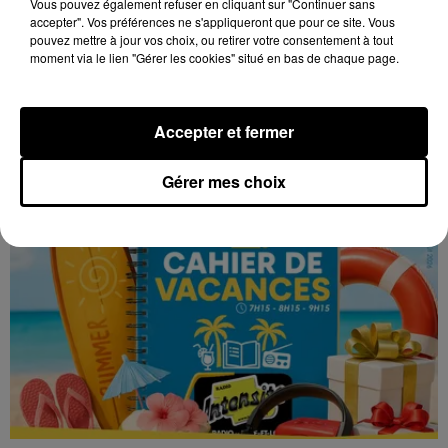
Vous pouvez également refuser en cliquant sur "Continuer sans
accepter". Vos préférences ne s'appliqueront que pour ce site. Vous
pouvez mettre à jour vos choix, ou retirer votre consentement à tout
moment via le lien "Gérer les cookies" situé en bas de chaque page.
TOUS LES JEUX
Voir plus
Accepter et fermer
Gérer mes choix