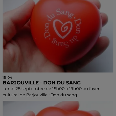
11h04
BARJOUVILLE - DON DU SANG
Lundi 28 septembre de 15h00 à 19h00 au foyer
culturel de Barjouville : Don du sang