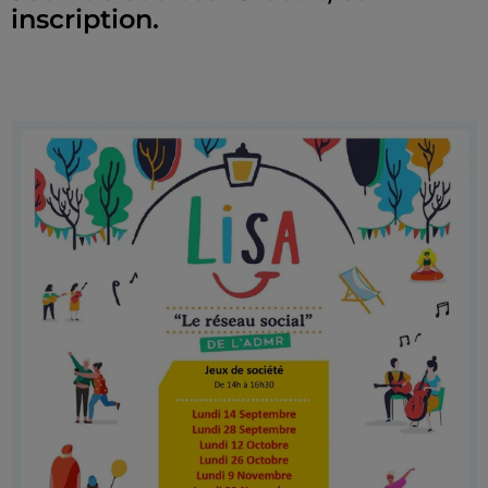
inscription.