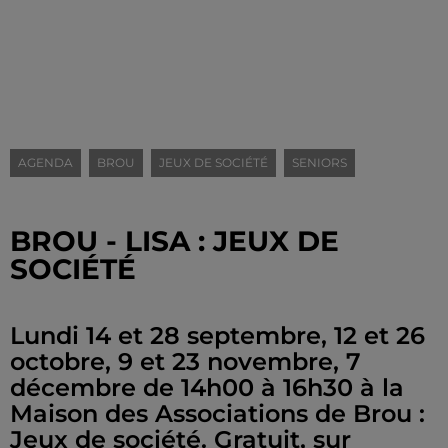
AGENDA
BROU
JEUX DE SOCIÉTÉ
SENIORS
BROU - LISA : JEUX DE
SOCIÉTÉ
Lundi 14 et 28 septembre, 12 et 26
octobre, 9 et 23 novembre, 7
décembre de 14h00 à 16h30 à la
Maison des Associations de Brou :
Jeux de société. Gratuit, sur