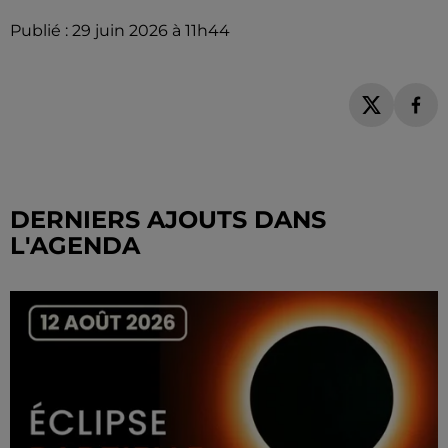
Publié : 29 juin 2026 à 11h44
DERNIERS AJOUTS DANS
L'AGENDA