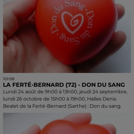
10h58
LA FERTÉ-BERNARD (72) - DON DU SANG
Lundi 24 août de 9h00 à 13h00, jeudi 24 septembre,
lundi 26 octobre de 15h00 à 19h00, Halles Denis
Bealet de la Ferté-Bernard (Sarthe) : Don du sang.