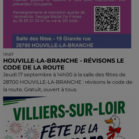
11h57
HOUVILLE-LA-BRANCHE - RÉVISONS LE
CODE DE LA ROUTE
Jeudi 17 septembre à 14h00 à la salle des fêtes de
28700 HOUVILLE-LA-BRANCHE : révisons le code de
la route. Gratuit, ouvert à tous.