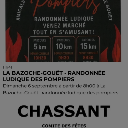
11h41
LA BAZOCHE-GOUËT - RANDONNÉE
LUDIQUE DES POMPIERS
Dimanche 6 septembre à partir de 8h00 à La
Bazoche-Gouët : randonnée ludique des pompiers.