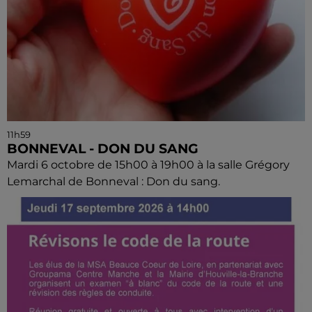
11h59
BONNEVAL - DON DU SANG
Mardi 6 octobre de 15h00 à 19h00 à la salle Grégory
Lemarchal de Bonneval : Don du sang.