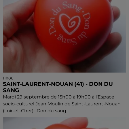
11h06
SAINT-LAURENT-NOUAN (41) - DON DU
SANG
Mardi 29 septembre de 15h00 à 19h00 à l'Espace
socio-culturel Jean Moulin de Saint-Laurent-Nouan
(Loir-et-Cher) : Don du sang.