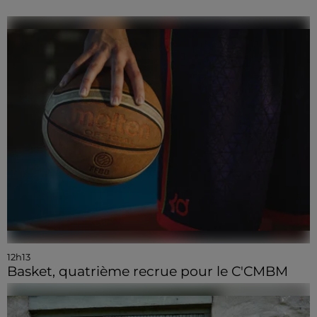
12h13
Basket, quatrième recrue pour le C'CMBM