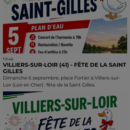
11h46
VILLIERS-SUR-LOIR (41) - FÊTE DE LA SAINT
GILLES
Dimanche 6 septembre, place Fortier à Villiers-sur-
Loir (Loir-et-Cher) : fête de la Saint Gilles.