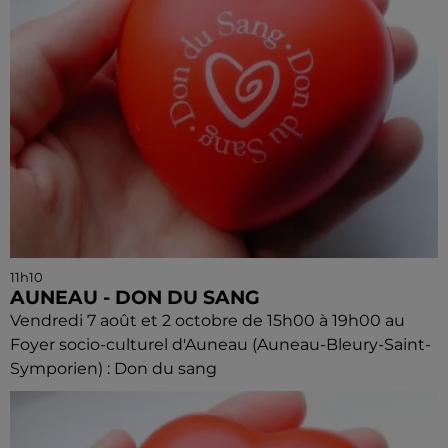
11h10
AUNEAU - DON DU SANG
Vendredi 7 août et 2 octobre de 15h00 à 19h00 au
Foyer socio-culturel d'Auneau (Auneau-Bleury-Saint-
Symporien) : Don du sang