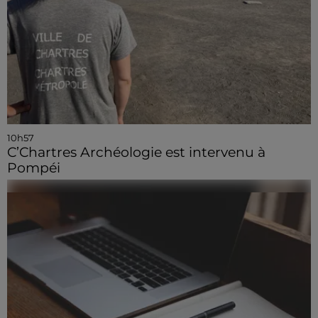
10h57
C’Chartres Archéologie est intervenu à
Pompéi