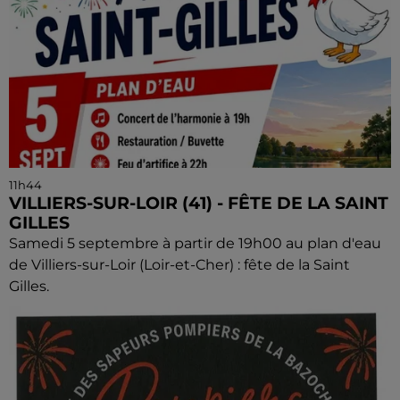
11h44
VILLIERS-SUR-LOIR (41) - FÊTE DE LA SAINT
GILLES
Samedi 5 septembre à partir de 19h00 au plan d'eau
de Villiers-sur-Loir (Loir-et-Cher) : fête de la Saint
Gilles.