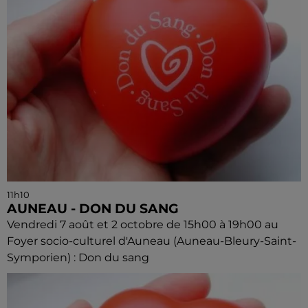
11h10
AUNEAU - DON DU SANG
Vendredi 7 août et 2 octobre de 15h00 à 19h00 au
Foyer socio-culturel d'Auneau (Auneau-Bleury-Saint-
Symporien) : Don du sang