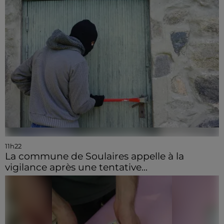
11h22
La commune de Soulaires appelle à la
vigilance après une tentative...