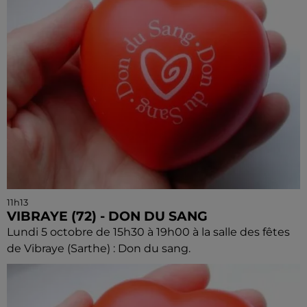
11h13
VIBRAYE (72) - DON DU SANG
Lundi 5 octobre de 15h30 à 19h00 à la salle des fêtes
de Vibraye (Sarthe) : Don du sang.