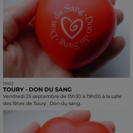
11h02
TOURY - DON DU SANG
Vendredi 25 septembre de 15h30 à 19h00 à la salle
des fêtes de Toury : Don du sang.