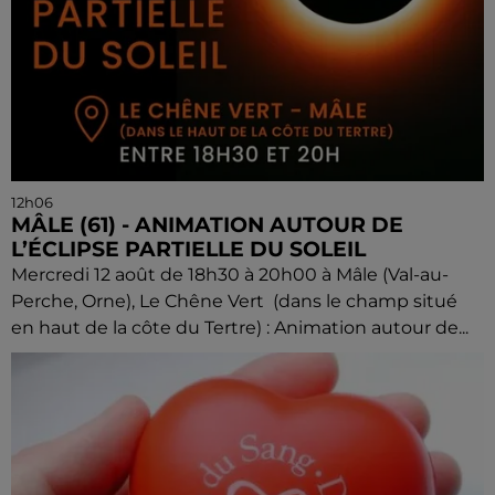
12h06
MÂLE (61) - ANIMATION AUTOUR DE
L’ÉCLIPSE PARTIELLE DU SOLEIL
Mercredi 12 août de 18h30 à 20h00 à Mâle (Val-au-
Perche, Orne), Le Chêne Vert (dans le champ situé
en haut de la côte du Tertre) : Animation autour de...