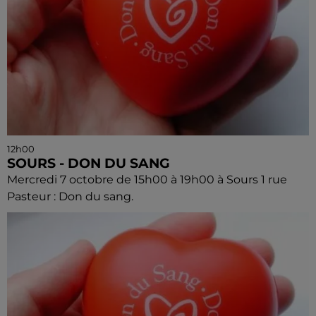
12h00
SOURS - DON DU SANG
Mercredi 7 octobre de 15h00 à 19h00 à Sours 1 rue
Pasteur : Don du sang.