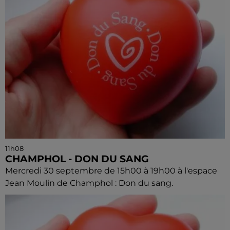
11h08
CHAMPHOL - DON DU SANG
Mercredi 30 septembre de 15h00 à 19h00 à l'espace
Jean Moulin de Champhol : Don du sang.