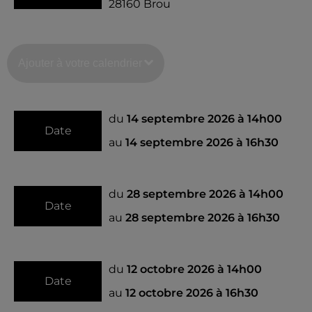
28160
Brou
Ajouter à votre calendrier
du
14 septembre 2026 à 14h00
Date
au
14 septembre 2026 à 16h30
du
28 septembre 2026 à 14h00
Date
au
28 septembre 2026 à 16h30
du
12 octobre 2026 à 14h00
Date
au
12 octobre 2026 à 16h30