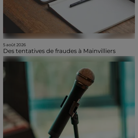
5 août 2026
Des tentatives de fraudes à Mainvilliers