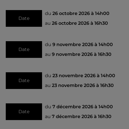
du
26 octobre 2026 à 14h00
Date
au
26 octobre 2026 à 16h30
du
9 novembre 2026 à 14h00
Date
au
9 novembre 2026 à 16h30
du
23 novembre 2026 à 14h00
Date
au
23 novembre 2026 à 16h30
du
7 décembre 2026 à 14h00
Date
au
7 décembre 2026 à 16h30