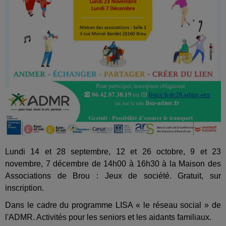
Lundi 14 et 28 septembre, 12 et 26 octobre, 9 et 23
novembre, 7 décembre de 14h00 à 16h30 à la Maison des
Associations de Brou : Jeux de société. Gratuit, sur
inscription.
Dans le cadre du programme LISA « le réseau social » de
l'ADMR. Activités pour les seniors et les aidants familiaux.