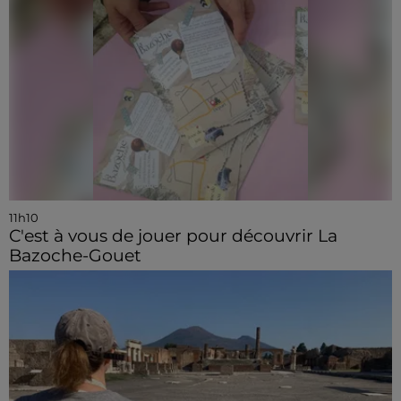
11h10
C'est à vous de jouer pour découvrir La
Bazoche-Gouet