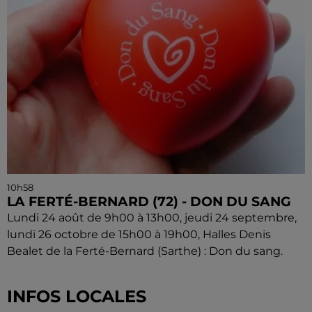
10h58
LA FERTÉ-BERNARD (72) - DON DU SANG
Lundi 24 août de 9h00 à 13h00, jeudi 24 septembre,
lundi 26 octobre de 15h00 à 19h00, Halles Denis
Bealet de la Ferté-Bernard (Sarthe) : Don du sang.
INFOS LOCALES