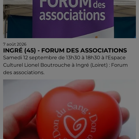
7 août 2026
INGRÉ (45) - FORUM DES ASSOCIATIONS
Samedi 12 septembre de 13h30 à 18h30 à l'Espace
Culturel Lionel Boutrouche à Ingré (Loiret) : Forum
des associations.