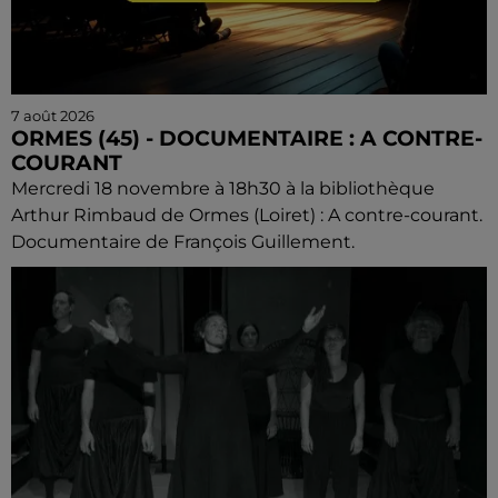
7 août 2026
ORMES (45) - DOCUMENTAIRE : A CONTRE-
COURANT
Mercredi 18 novembre à 18h30 à la bibliothèque
Arthur Rimbaud de Ormes (Loiret) : A contre-courant.
Documentaire de François Guillement.