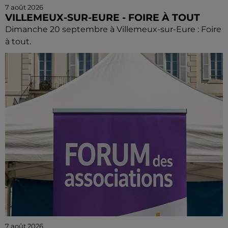
7 août 2026
VILLEMEUX-SUR-EURE - FOIRE À TOUT
Dimanche 20 septembre à Villemeux-sur-Eure : Foire
à tout.
7 août 2026