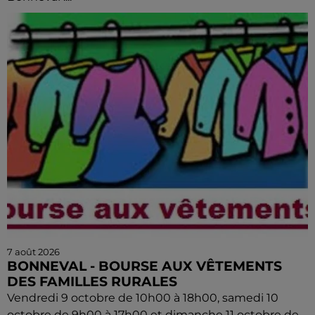
7 août 2026
BONNEVAL - BOURSE AUX VÊTEMENTS
DES FAMILLES RURALES
Vendredi 9 octobre de 10h00 à 18h00, samedi 10
octobre de 9h00 à 17h00 et dimanche 11 octobre de