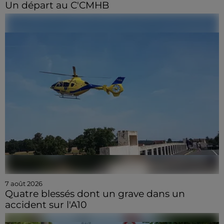
Un départ au C'CMHB
7 août 2026
Quatre blessés dont un grave dans un
accident sur l'A10