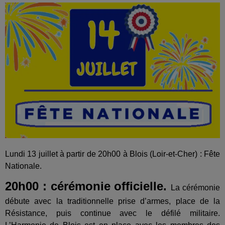
Lundi 13 juillet à partir de 20h00 à Blois (Loir-et-Cher) : Fête
Nationale.
20h00 : cérémonie officielle.
La cérémonie
débute avec la traditionnelle prise d’armes, place de la
Résistance, puis continue avec le défilé militaire.