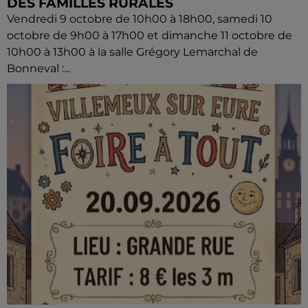
DES FAMILLES RURALES
Vendredi 9 octobre de 10h00 à 18h00, samedi 10
octobre de 9h00 à 17h00 et dimanche 11 octobre de
10h00 à 13h00 à la salle Grégory Lemarchal de
Bonneval :...