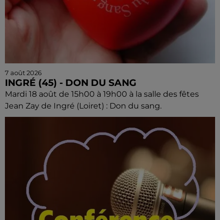
7 août 2026
INGRÉ (45) - DON DU SANG
Mardi 18 août de 15h00 à 19h00 à la salle des fêtes
Jean Zay de Ingré (Loiret) : Don du sang.