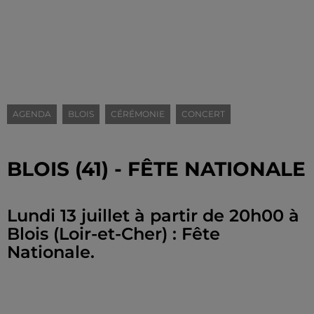
AGENDA
BLOIS
CÉRÉMONIE
CONCERT
BLOIS (41) - FÊTE NATIONALE
Lundi 13 juillet à partir de 20h00 à
Blois (Loir-et-Cher) : Fête
Nationale.