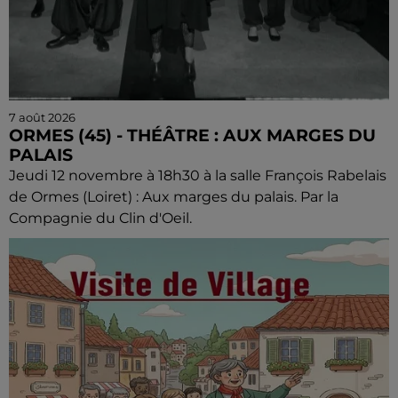
7 août 2026
ORMES (45) - THÉÂTRE : AUX MARGES DU
PALAIS
Jeudi 12 novembre à 18h30 à la salle François Rabelais
de Ormes (Loiret) : Aux marges du palais. Par la
Compagnie du Clin d'Oeil.