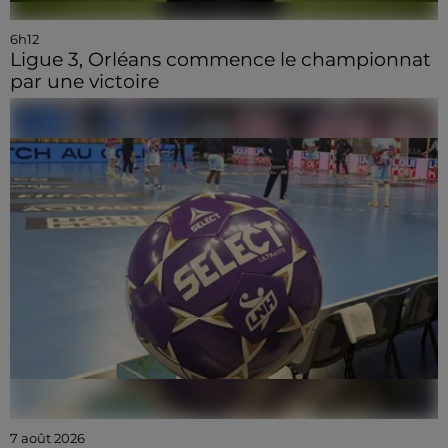
6h12
Ligue 3, Orléans commence le championnat
par une victoire
7 août 2026