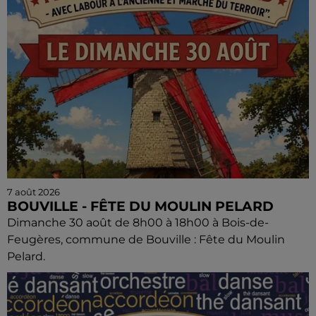
7 août 2026
BOUVILLE - FÊTE DU MOULIN PELARD
Dimanche 30 août de 8h00 à 18h00 à Bois-de-
Feugères, commune de Bouville : Fête du Moulin
Pelard.