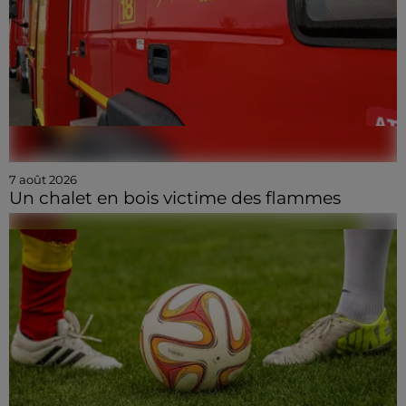
7 août 2026
Un chalet en bois victime des flammes