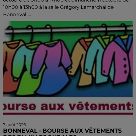
10h00 à 13h00 à la salle Grégory Lemarchal de
Bonneval :...
7 août 2026
BONNEVAL - BOURSE AUX VÊTEMENTS