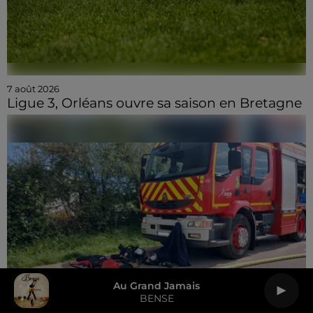
7 août 2026
Ligue 3, Orléans ouvre sa saison en Bretagne
Au Grand Jamais
BENSE