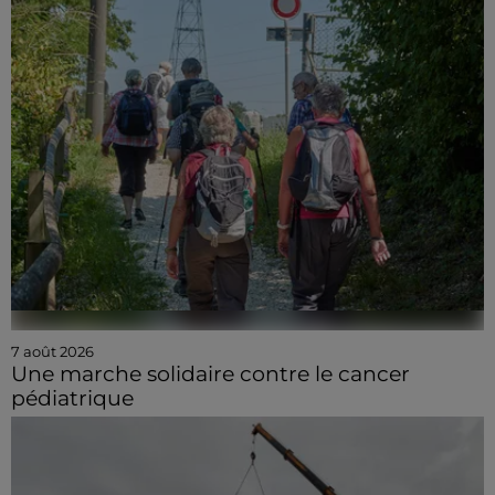
7 août 2026
Une marche solidaire contre le cancer
pédiatrique