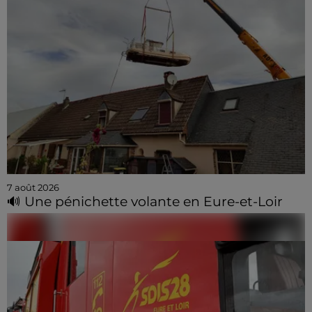
7 août 2026
🔊 Une pénichette volante en Eure-et-Loir