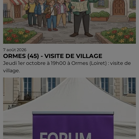
7 août 2026
ORMES (45) - VISITE DE VILLAGE
Jeudi 1er octobre à 19h00 à Ormes (Loiret) : visite de
village.