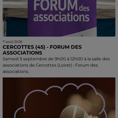
7 août 2026
CERCOTTES (45) - FORUM DES
ASSOCIATIONS
Samedi 5 septembre de 9h00 à 12h00 à la salle des
associations de Cercottes (Loiret) : Forum des
associations.