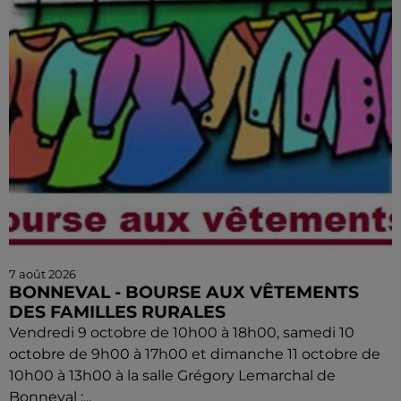
7 août 2026
BONNEVAL - BOURSE AUX VÊTEMENTS
DES FAMILLES RURALES
Vendredi 9 octobre de 10h00 à 18h00, samedi 10
octobre de 9h00 à 17h00 et dimanche 11 octobre de
10h00 à 13h00 à la salle Grégory Lemarchal de
Bonneval :...