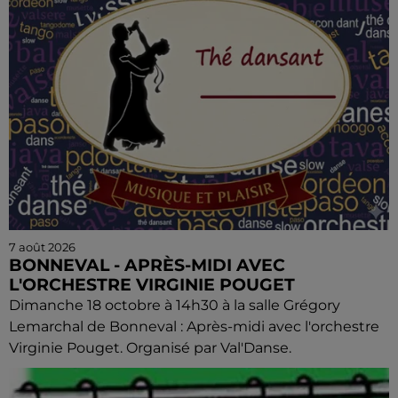
7 août 2026
BONNEVAL - APRÈS-MIDI AVEC
L'ORCHESTRE VIRGINIE POUGET
Dimanche 18 octobre à 14h30 à la salle Grégory
Lemarchal de Bonneval : Après-midi avec l'orchestre
Virginie Pouget. Organisé par Val'Danse.