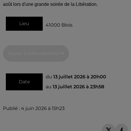
août lors d'une grande soirée de la Libération.
Lieu
41000
Blois
Ajouter à votre calendrier
du
13 juillet 2026 à 20h00
Date
au
13 juillet 2026 à 23h58
Publié : 4 juin 2026 à 15h23