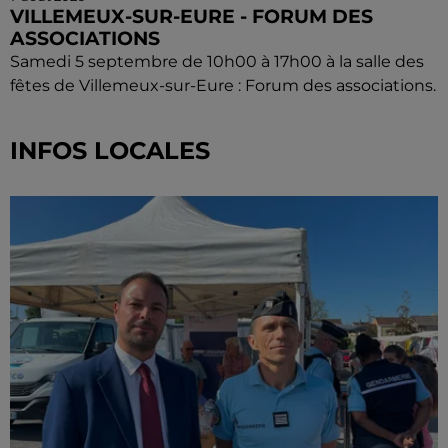
VILLEMEUX-SUR-EURE - FORUM DES
ASSOCIATIONS
Samedi 5 septembre de 10h00 à 17h00 à la salle des
fêtes de Villemeux-sur-Eure : Forum des associations.
INFOS LOCALES