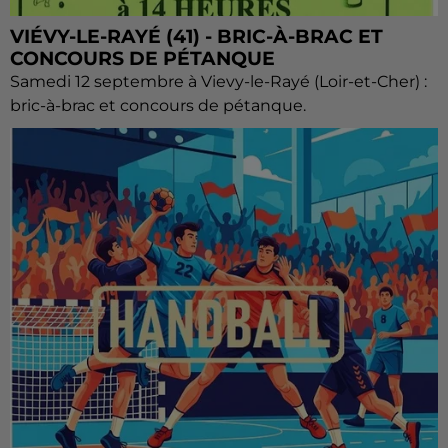
VIÉVY-LE-RAYÉ (41) - BRIC-À-BRAC ET
CONCOURS DE PÉTANQUE
Samedi 12 septembre à Vievy-le-Rayé (Loir-et-Cher) :
bric-à-brac et concours de pétanque.