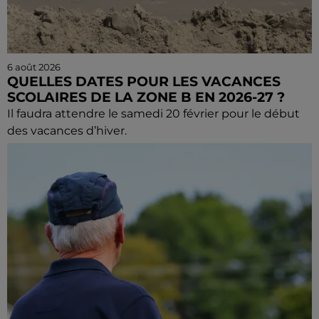
6 août 2026
QUELLES DATES POUR LES VACANCES
SCOLAIRES DE LA ZONE B EN 2026-27 ?
Il faudra attendre le samedi 20 février pour le début
des vacances d’hiver.