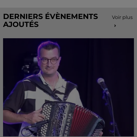
de...
DERNIERS ÉVÈNEMENTS
Voir plus
AJOUTÉS