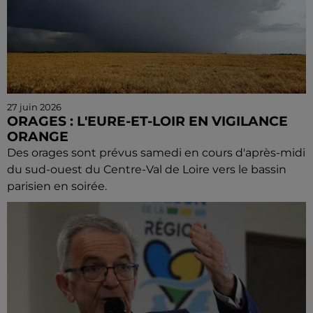
27 juin 2026
ORAGES : L'EURE-ET-LOIR EN VIGILANCE
ORANGE
Des orages sont prévus samedi en cours d'après-midi
du sud-ouest du Centre-Val de Loire vers le bassin
parisien en soirée.