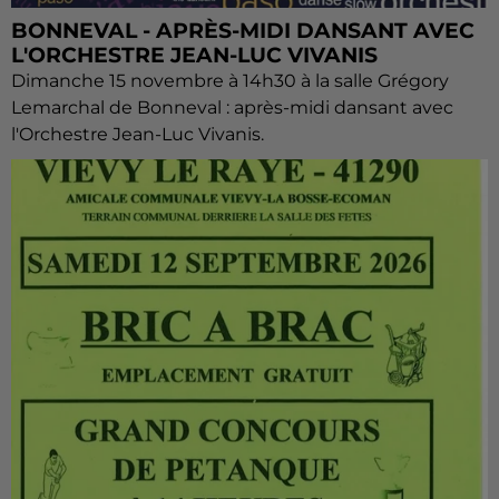
BONNEVAL - APRÈS-MIDI DANSANT AVEC
L'ORCHESTRE JEAN-LUC VIVANIS
Dimanche 15 novembre à 14h30 à la salle Grégory
Lemarchal de Bonneval : après-midi dansant avec
l'Orchestre Jean-Luc Vivanis.