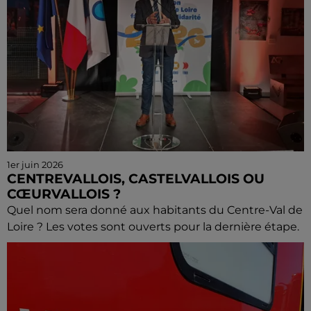
1er juin 2026
CENTREVALLOIS, CASTELVALLOIS OU
CŒURVALLOIS ?
Quel nom sera donné aux habitants du Centre-Val de
Loire ? Les votes sont ouverts pour la dernière étape.