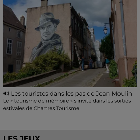
🔊 Les touristes dans les pas de Jean Moulin
Le « tourisme de mémoire » s'invite dans les sorties
estivales de Chartres Tourisme.
LES JEUX