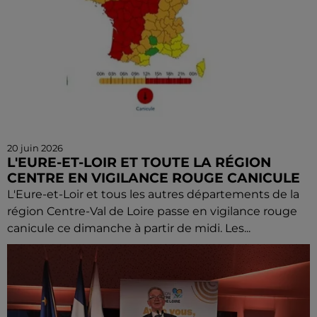
20 juin 2026
L'EURE-ET-LOIR ET TOUTE LA RÉGION
CENTRE EN VIGILANCE ROUGE CANICULE
L'Eure-et-Loir et tous les autres départements de la
région Centre-Val de Loire passe en vigilance rouge
canicule ce dimanche à partir de midi. Les...