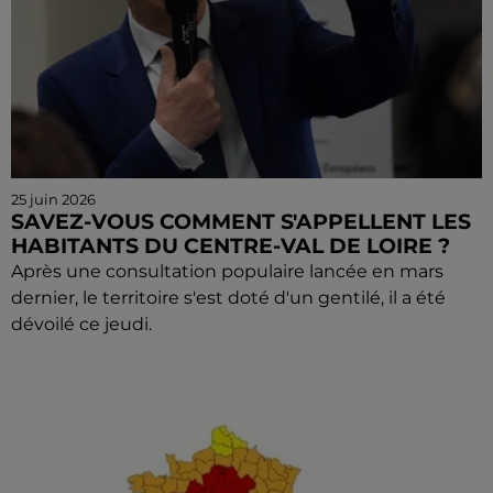
25 juin 2026
SAVEZ-VOUS COMMENT S'APPELLENT LES
HABITANTS DU CENTRE-VAL DE LOIRE ?
Après une consultation populaire lancée en mars
dernier, le territoire s'est doté d'un gentilé, il a été
dévoilé ce jeudi.