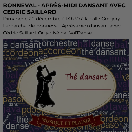
BONNEVAL - APRÈS-MIDI DANSANT AVEC
CÉDRIC SAILLARD
Dimanche 20 décembre à 14h30 à la salle Grégory
Lemarchal de Bonneval : Après-midi dansant avec
Cédric Saillard. Organisé par Val'Danse.