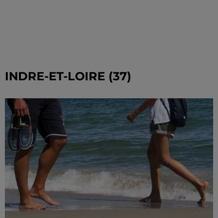
INDRE-ET-LOIRE (37)