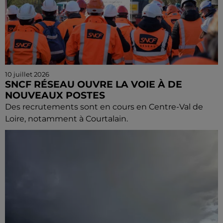
10 juillet 2026
SNCF RÉSEAU OUVRE LA VOIE À DE
NOUVEAUX POSTES
Des recrutements sont en cours en Centre-Val de
Loire, notamment à Courtalain.