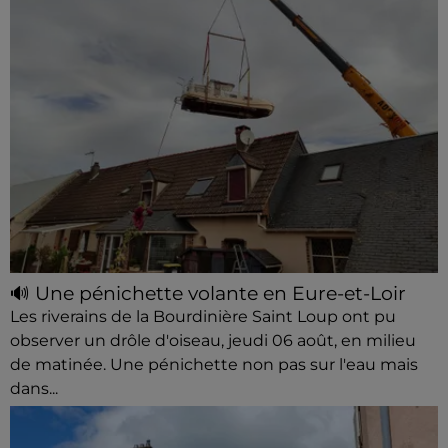
🔊 Une pénichette volante en Eure-et-Loir
Les riverains de la Bourdinière Saint Loup ont pu
observer un drôle d'oiseau, jeudi 06 août, en milieu
de matinée. Une pénichette non pas sur l'eau mais
dans...