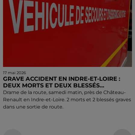
17 mai 2026
GRAVE ACCIDENT EN INDRE-ET-LOIRE :
DEUX MORTS ET DEUX BLESSÉS...
Drame de la route, samedi matin, près de Château-
Renault en Indre-et-Loire. 2 morts et 2 blessés graves
dans une sortie de route.