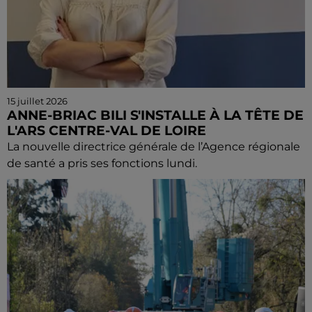
15 juillet 2026
ANNE-BRIAC BILI S'INSTALLE À LA TÊTE DE
L'ARS CENTRE-VAL DE LOIRE
La nouvelle directrice générale de l’Agence régionale
de santé a pris ses fonctions lundi.