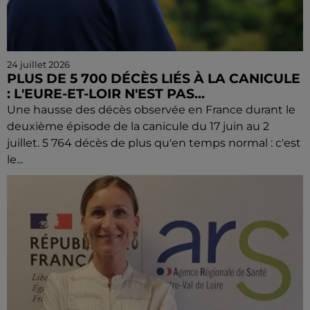
24 juillet 2026
PLUS DE 5 700 DÉCÈS LIÉS À LA CANICULE
: L'EURE-ET-LOIR N'EST PAS...
Une hausse des décès observée en France durant le
deuxième épisode de la canicule du 17 juin au 2
juillet. 5 764 décès de plus qu'en temps normal : c'est
le...