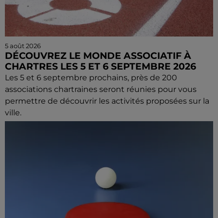
5 août 2026
DÉCOUVREZ LE MONDE ASSOCIATIF À
CHARTRES LES 5 ET 6 SEPTEMBRE 2026
Les 5 et 6 septembre prochains, près de 200
associations chartraines seront réunies pour vous
permettre de découvrir les activités proposées sur la
ville.