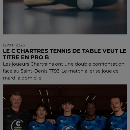
12 mai 2026
LE C'CHARTRES TENNIS DE TABLE VEUT LE
TITRE EN PRO B
Les joueurs Chartrains ont une double confrontation
face au Saint-Denis TT93. Le match aller se joue ce
mardi à domicile.