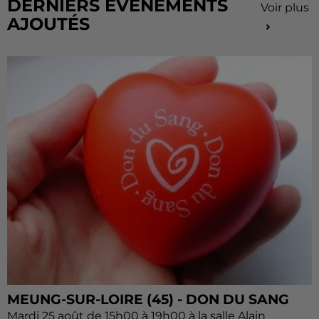
DERNIERS ÉVÈNEMENTS
Voir plus
AJOUTÉS
MEUNG-SUR-LOIRE (45) - DON DU SANG
Mardi 25 août de 15h00 à 19h00 à la salle Alain