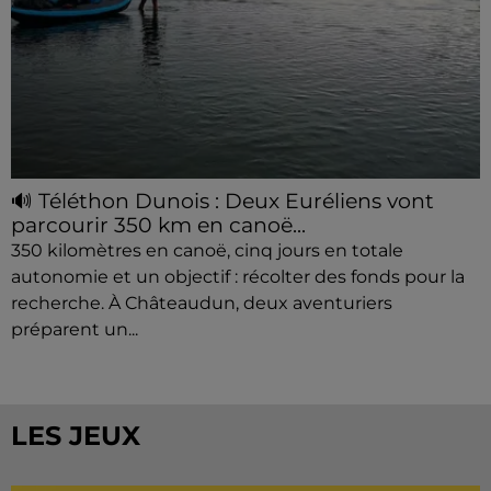
🔊 Téléthon Dunois : Deux Euréliens vont
parcourir 350 km en canoë...
350 kilomètres en canoë, cinq jours en totale
autonomie et un objectif : récolter des fonds pour la
recherche. À Châteaudun, deux aventuriers
préparent un...
LES JEUX