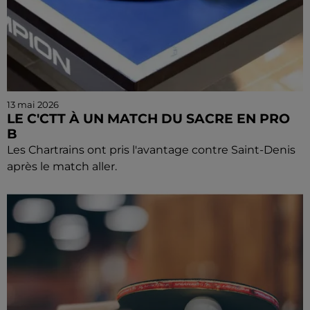
13 mai 2026
LE C'CTT À UN MATCH DU SACRE EN PRO
B
Les Chartrains ont pris l'avantage contre Saint-Denis
après le match aller.