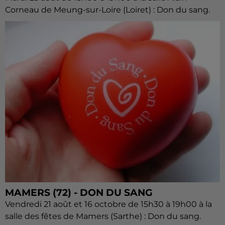
Corneau de Meung-sur-Loire (Loiret) : Don du sang.
MAMERS (72) - DON DU SANG
Vendredi 21 août et 16 octobre de 15h30 à 19h00 à la
salle des fêtes de Mamers (Sarthe) : Don du sang.