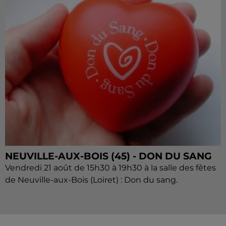
NEUVILLE-AUX-BOIS (45) - DON DU SANG
Vendredi 21 août de 15h30 à 19h30 à la salle des fêtes
de Neuville-aux-Bois (Loiret) : Don du sang.