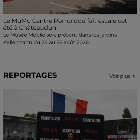
Le MuMo Centre Pompidou fait escale cet
été à Châteaudun
Le Musée Mobile sera présent dans les jardins
Kellermann du 24 au 26 août 2026.
REPORTAGES
Voir plus