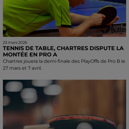
23 mars 2026
TENNIS DE TABLE, CHARTRES DISPUTE LA
MONTÉE EN PRO A
Chartres jouera la demi-finale des PlayOffs de Pro B le
27 mars et 7 avril.