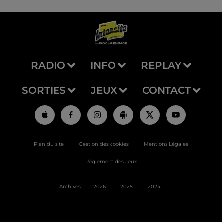
RADIO
INFO
REPLAY
SORTIES
JEUX
CONTACT
Plan du site
Gestion des cookies
Mentions Légales
Règlement des Jeux
Archives
2026
2025
2024