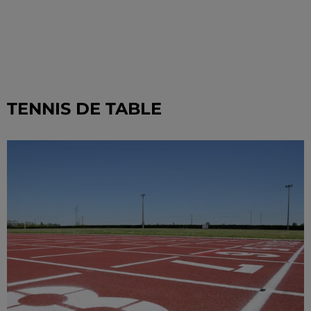
TENNIS DE TABLE