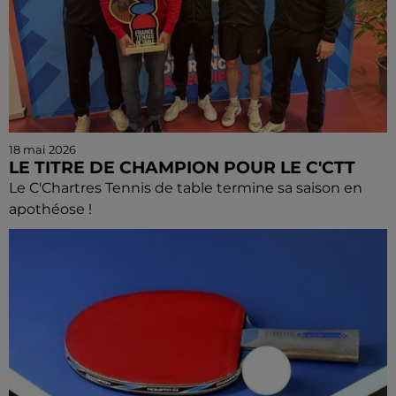
18 mai 2026
LE TITRE DE CHAMPION POUR LE C'CTT
Le C'Chartres Tennis de table termine sa saison en
apothéose !