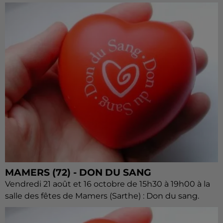
MAMERS (72) - DON DU SANG
Vendredi 21 août et 16 octobre de 15h30 à 19h00 à la
salle des fêtes de Mamers (Sarthe) : Don du sang.