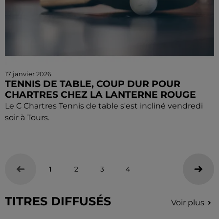
17 janvier 2026
TENNIS DE TABLE, COUP DUR POUR
CHARTRES CHEZ LA LANTERNE ROUGE
Le C Chartres Tennis de table s'est incliné vendredi
soir à Tours.
1
2
3
4
TITRES DIFFUSÉS
Voir plus