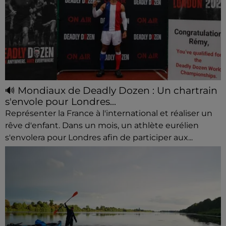
🔊 Mondiaux de Deadly Dozen : Un chartrain
s'envole pour Londres...
Représenter la France à l'international et réaliser un
rêve d'enfant. Dans un mois, un athlète eurélien
s'envolera pour Londres afin de participer aux...