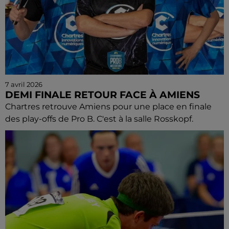
7 avril 2026
DEMI FINALE RETOUR FACE À AMIENS
Chartres retrouve Amiens pour une place en finale
des play-offs de Pro B. C'est à la salle Rosskopf.